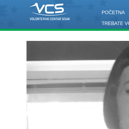
POČETNA
TREBATE 