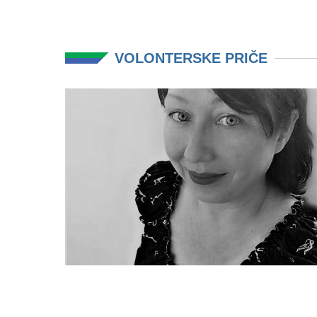
VOLONTERSKE PRIČE