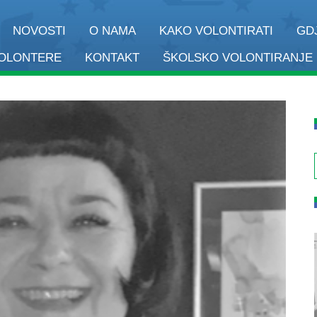
NOVOSTI
O NAMA
KAKO VOLONTIRATI
GD
VOLONTERE
KONTAKT
ŠKOLSKO VOLONTIRANJE