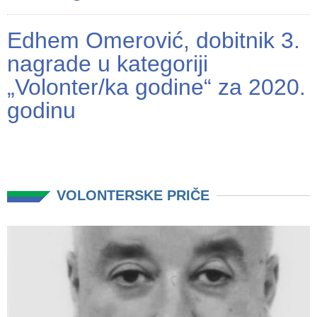
Edhem Omerović, dobitnik 3.
nagrade u kategoriji
„Volonter/ka godine“ za 2020.
godinu
VOLONTERSKE PRIČE