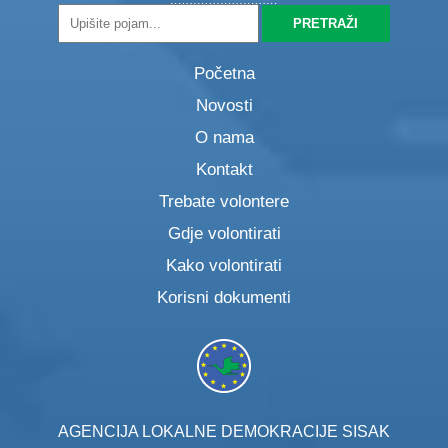
Početna
Novosti
O nama
Kontakt
Trebate volontere
Gdje volontirati
Kako volontirati
Korisni dokumenti
AGENCIJA LOKALNE DEMOKRACIJE SISAK