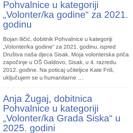
Pohvalnice u kategoriji
„Volonter/ka godine“ za 2021.
godinu
Bojan Iličić, dobitnik Pohvalnice u kategoriji
„Volonter/ka godine“ za 2021. godinu, ispred
Društva naša djeca Sisak. Moja volonterska priča
započinje u OŠ Galdovo, Sisak, u 4. razredu.
2012. godine. Na poticaj učiteljice Kate Friš,
uključujem se u humanitarne …
Anja Žugaj, dobitnica
Pohvalnice u kategoriji
„Volonter/ka Grada Siska“ u
2025. godini