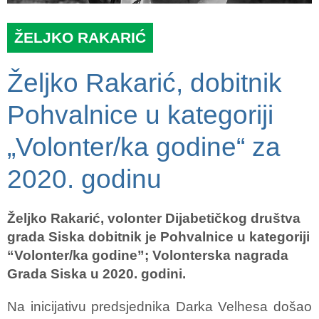
ŽELJKO RAKARIĆ
Željko Rakarić, dobitnik
Pohvalnice u kategoriji
„Volonter/ka godine“ za
2020. godinu
Željko Rakarić, volonter Dijabetičkog društva
grada Siska dobitnik je Pohvalnice u kategoriji
“Volonter/ka godine”; Volonterska nagrada
Grada Siska u 2020. godini.
Na inicijativu predsjednika Darka Velhesa došao