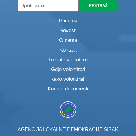
Početna
Novosti
O nama
Kontakt
Trebate volontere
Gdje volontirati
Kako volontirati
Korisni dokumenti
AGENCIJA LOKALNE DEMOKRACIJE SISAK