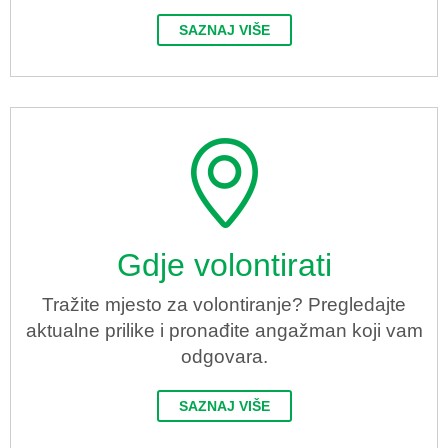
SAZNAJ VIŠE
Gdje volontirati
Tražite mjesto za volontiranje? Pregledajte
aktualne prilike i pronađite angažman koji vam
odgovara.
SAZNAJ VIŠE