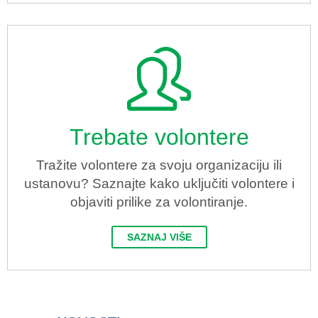
Trebate volontere
Tražite volontere za svoju organizaciju ili
ustanovu? Saznajte kako uključiti volontere i
objaviti prilike za volontiranje.
SAZNAJ VIŠE