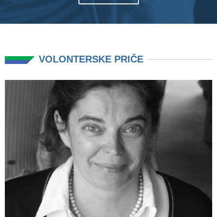
VOLONTERSKE PRIČE