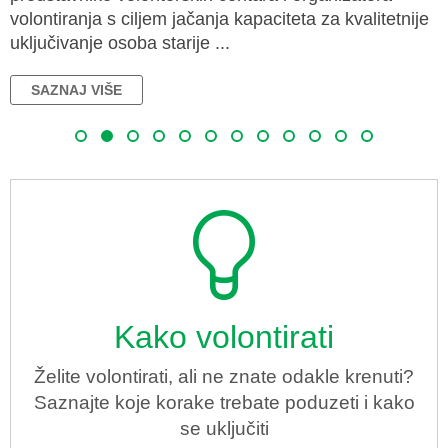
volontiranja s ciljem jačanja kapaciteta za kvalitetnije
uključivanje osoba starije ...
SAZNAJ VIŠE
Kako volontirati
Želite volontirati, ali ne znate odakle krenuti?
Saznajte koje korake trebate poduzeti i kako
se uključiti