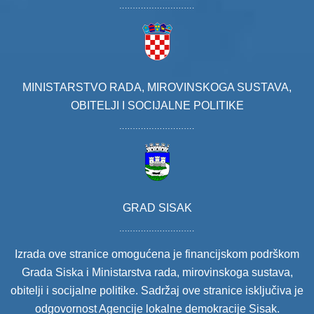
MINISTARSTVO RADA, MIROVINSKOGA SUSTAVA,
OBITELJI I SOCIJALNE POLITIKE
GRAD SISAK
Izrada ove stranice omogućena je financijskom podrškom
Grada Siska i Ministarstva rada, mirovinskoga sustava,
obitelji i socijalne politike. Sadržaj ove stranice isključiva je
odgovornost Agencije lokalne demokracije Sisak.