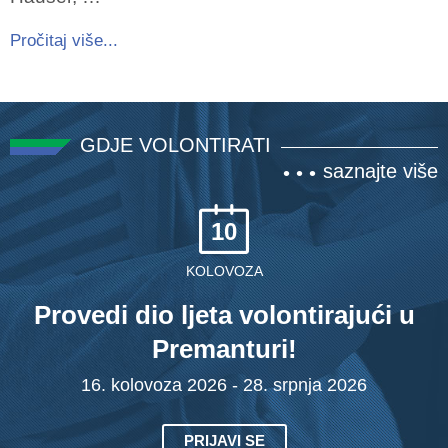
Pročitaj više...
GDJE VOLONTIRATI
saznajte više
10
KOLOVOZA
Provedi dio ljeta volontirajući u
Premanturi!
16. kolovoza 2026 - 28. srpnja 2026
PRIJAVI SE