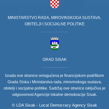
MINISTARSTVO RADA, MIROVINSKOGA SUSTAVA,
OBITELJI I SOCIJALNE POLITIKE
GRAD SISAK
Izrada ove stranice omogućena je financijskom podrškom
Grada Siska i Ministarstva rada, mirovinskoga sustava,
obitelji i socijalne politike. Sadržaj ove stranice isključiva je
odgovornost Agencije lokalne demokracije Sisak.
© LDA Sisak - Local Democracy Agency Sisak