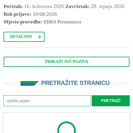
16. kolovoza 2026
28. srpnja 2026
Početak:
Završetak:
Rok prijave:
10/08/2026
Mjesto provedbe:
ERKS Premantura
DETALJNO
PRIKAŽI JOŠ POZIVA
PRETRAŽITE STRANICU