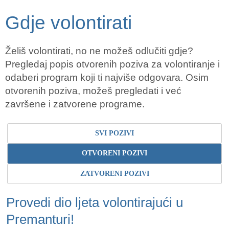
Gdje volontirati
Želiš volontirati, no ne možeš odlučiti gdje?
Pregledaj popis otvorenih poziva za volontiranje i
odaberi program koji ti najviše odgovara. Osim
otvorenih poziva, možeš pregledati i već
završene i zatvorene programe.
SVI POZIVI
OTVORENI POZIVI
ZATVORENI POZIVI
Provedi dio ljeta volontirajući u
Premanturi!