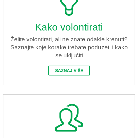
Kako volontirati
Želite volontirati, ali ne znate odakle krenuti?
Saznajte koje korake trebate poduzeti i kako
se uključiti
SAZNAJ VIŠE