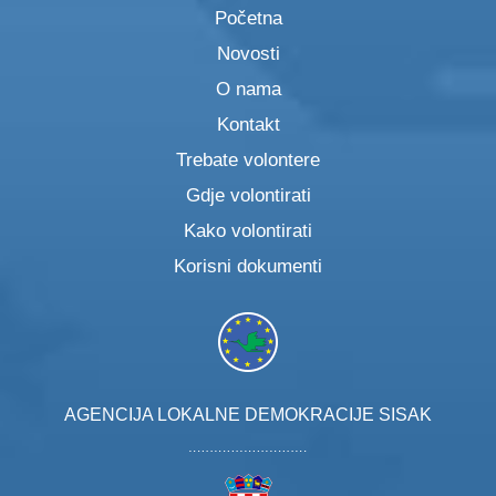
Početna
Novosti
O nama
Kontakt
Trebate volontere
Gdje volontirati
Kako volontirati
Korisni dokumenti
AGENCIJA LOKALNE DEMOKRACIJE SISAK