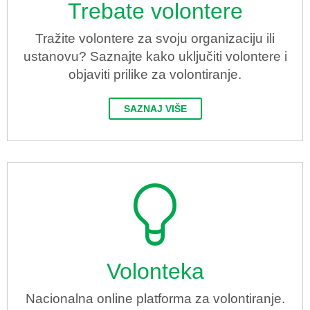
Trebate volontere
Tražite volontere za svoju organizaciju ili
ustanovu? Saznajte kako uključiti volontere i
objaviti prilike za volontiranje.
SAZNAJ VIŠE
Volonteka
Nacionalna online platforma za volontiranje.