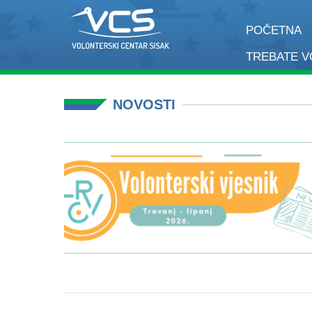
POČETNA
TREBATE 
NOVOSTI