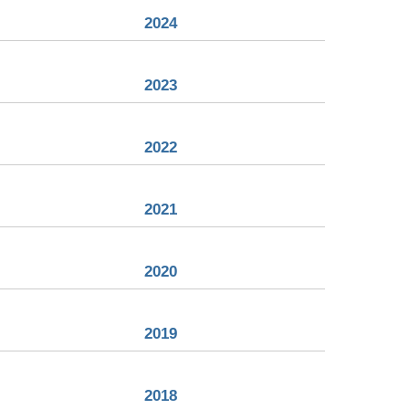
2024
2023
2022
2021
2020
2019
2018