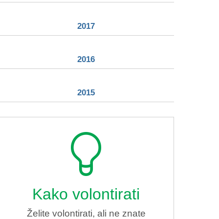
2017
2016
2015
Kako volontirati
Želite volontirati, ali ne znate