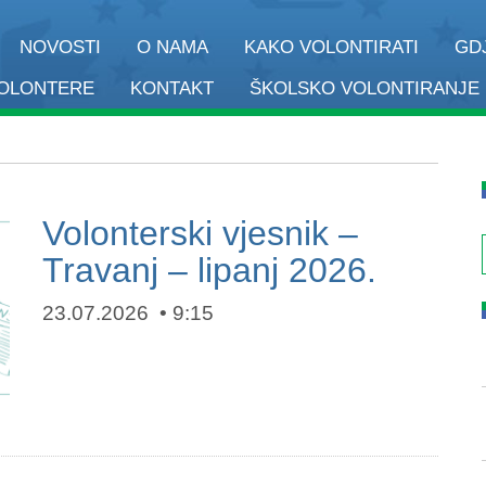
NOVOSTI
O NAMA
KAKO VOLONTIRATI
GD
VOLONTERE
KONTAKT
ŠKOLSKO VOLONTIRANJE
Volonterski vjesnik –
Travanj – lipanj 2026.
23.07.2026
9:15