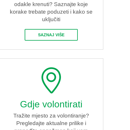
odakle krenuti? Saznajte koje
korake trebate poduzeti i kako se
uključiti
SAZNAJ VIŠE
Gdje volontirati
Tražite mjesto za volontiranje?
Pregledajte aktualne prilike i