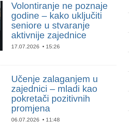
Volontiranje ne poznaje
godine – kako uključiti
seniore u stvaranje
aktivnije zajednice
17.07.2026
15:26
Učenje zalaganjem u
zajednici – mladi kao
pokretači pozitivnih
promjena
06.07.2026
11:48