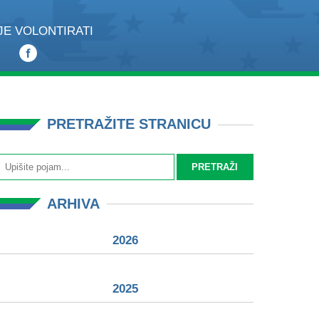
JE VOLONTIRATI
PRETRAŽITE STRANICU
ARHIVA
2026
2025