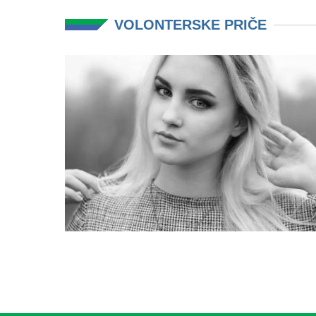
VOLONTERSKE PRIČE