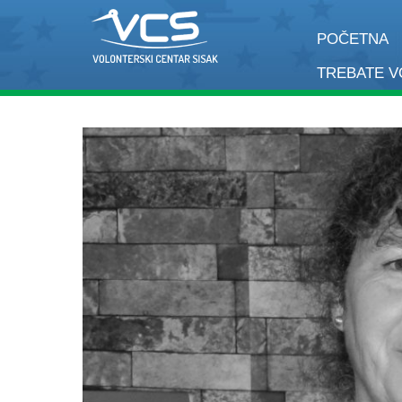
POČETNA
TREBATE 