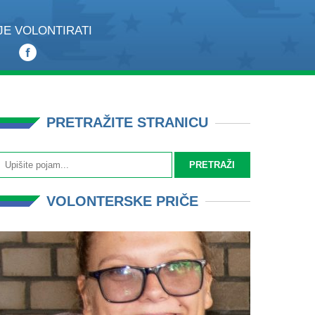
JE VOLONTIRATI
PRETRAŽITE STRANICU
VOLONTERSKE PRIČE