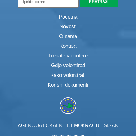
Početna
Novosti
O nama
Kontakt
Trebate volontere
Gdje volontirati
Kako volontirati
Korisni dokumenti
AGENCIJA LOKALNE DEMOKRACIJE SISAK