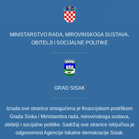
MINISTARSTVO RADA, MIROVINSKOGA SUSTAVA,
OBITELJI I SOCIJALNE POLITIKE
GRAD SISAK
Izrada ove stranice omogućena je financijskom podrškom
Grada Siska i Ministarstva rada, mirovinskoga sustava,
obitelji i socijalne politike. Sadržaj ove stranice isključiva je
odgovornost Agencije lokalne demokracije Sisak.