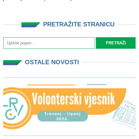
PRETRAŽITE STRANICU
OSTALE NOVOSTI