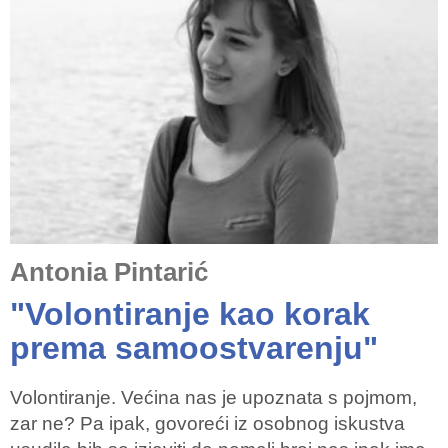
Antonia Pintarić
"Volontiranje kao korak
prema samoostvarenju"
Volontiranje. Većina nas je upoznata s pojmom,
zar ne? Pa ipak, govoreći iz osobnog iskustva