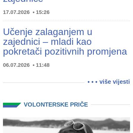
17.07.2026
15:26
Učenje zalaganjem u
zajednici – mladi kao
pokretači pozitivnih promjena
06.07.2026
11:48
više vijesti
VOLONTERSKE PRIČE