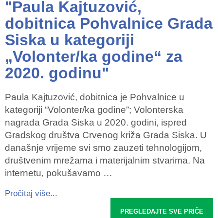
"Paula Kajtuzović,
dobitnica Pohvalnice Grada
Siska u kategoriji
„Volonter/ka godine“ za
2020. godinu"
Paula Kajtuzović, dobitnica je Pohvalnice u
kategoriji “Volonter/ka godine”; Volonterska
nagrada Grada Siska u 2020. godini, ispred
Gradskog društva Crvenog križa Grada Siska. U
današnje vrijeme svi smo zauzeti tehnologijom,
društvenim mrežama i materijalnim stvarima. Na
internetu, pokušavamo …
Pročitaj više...
PREGLEDAJTE SVE PRIČE