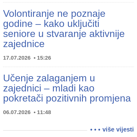
Volontiranje ne poznaje
godine – kako uključiti
seniore u stvaranje aktivnije
zajednice
17.07.2026
15:26
Učenje zalaganjem u
zajednici – mladi kao
pokretači pozitivnih promjena
06.07.2026
11:48
više vijesti