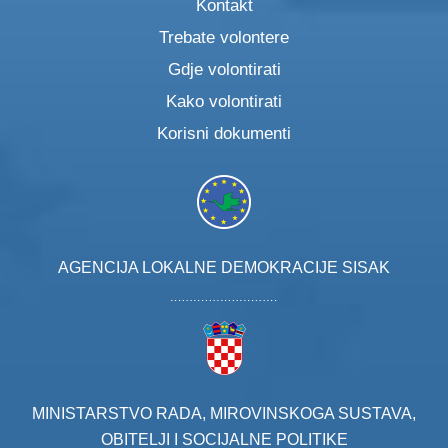
Kontakt
Trebate volontere
Gdje volontirati
Kako volontirati
Korisni dokumenti
AGENCIJA LOKALNE DEMOKRACIJE SISAK
MINISTARSTVO RADA, MIROVINSKOGA SUSTAVA,
OBITELJI I SOCIJALNE POLITIKE