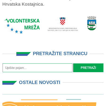
Hrvatska Kostajnica.
PRETRAŽITE STRANICU
OSTALE NOVOSTI