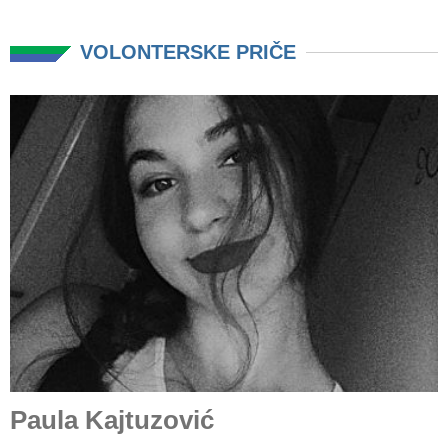
VOLONTERSKE PRIČE
Paula Kajtuzović