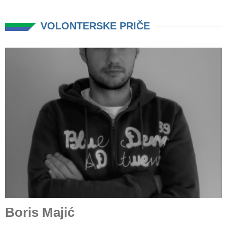
VOLONTERSKE PRIČE
Boris Majić