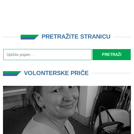
PRETRAŽITE STRANICU
VOLONTERSKE PRIČE