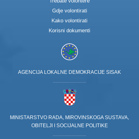
Trebate volontere
Gdje volontirati
Kako volontirati
Korisni dokumenti
AGENCIJA LOKALNE DEMOKRACIJE SISAK
MINISTARSTVO RADA, MIROVINSKOGA SUSTAVA,
OBITELJI I SOCIJALNE POLITIKE