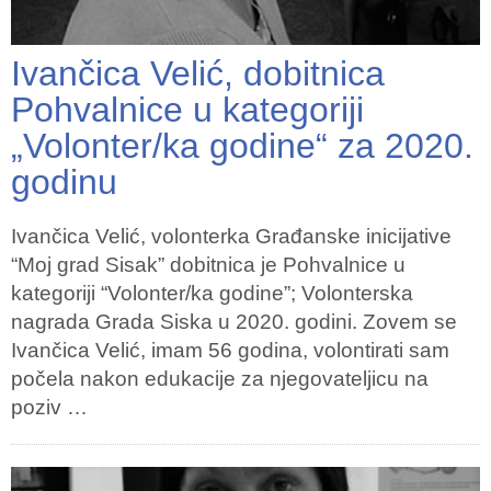
Ivančica Velić, dobitnica
Pohvalnice u kategoriji
„Volonter/ka godine“ za 2020.
godinu
Ivančica Velić, volonterka Građanske inicijative
“Moj grad Sisak” dobitnica je Pohvalnice u
kategoriji “Volonter/ka godine”; Volonterska
nagrada Grada Siska u 2020. godini. Zovem se
Ivančica Velić, imam 56 godina, volontirati sam
počela nakon edukacije za njegovateljicu na
poziv …