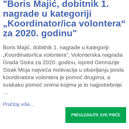
"Boris Majić, dobitnik 1.
nagrade u kategoriji
„Koordinator/ica volontera“
za 2020. godinu"
Boris Majić, dobitnik 1. nagrade u kategoriji
„Koordinator/ica volontera“, Volonterska nagrada
Grada Siska za 2020. godinu, ispred Gimnazije
Sisak Moja najveća motivacija u obavljanju posla
koordinatora volontera je pomoć drugima, a
svakako pomoć onima kojima je to najpotrebnije.
…
Pročitaj više...
PREGLEDAJTE SVE PRIČE