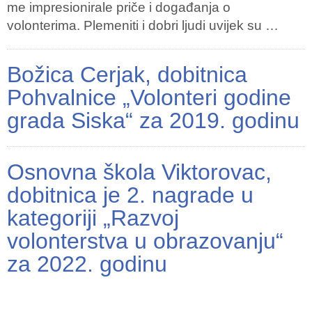
me impresionirale priče i događanja o
volonterima. Plemeniti i dobri ljudi uvijek su …
Božica Cerjak, dobitnica
Pohvalnice „Volonteri godine
grada Siska“ za 2019. godinu
Osnovna škola Viktorovac,
dobitnica je 2. nagrade u
kategoriji „Razvoj
volonterstva u obrazovanju“
za 2022. godinu