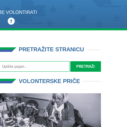
JE VOLONTIRATI
PRETRAŽITE STRANICU
VOLONTERSKE PRIČE