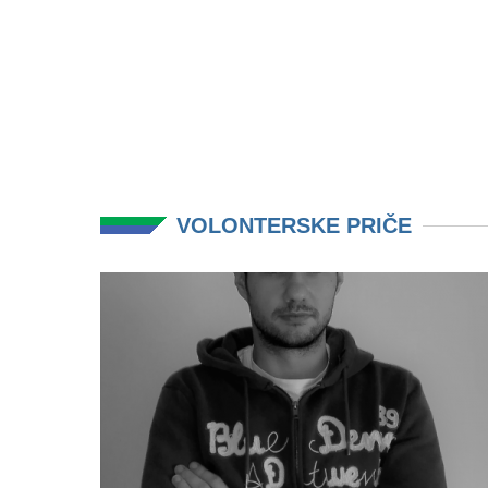
VOLONTERSKE PRIČE