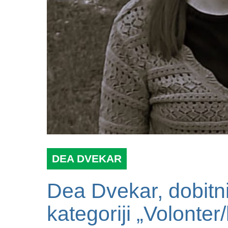
DEA DVEKAR
Dea Dvekar, dobitn
kategoriji „Volonte