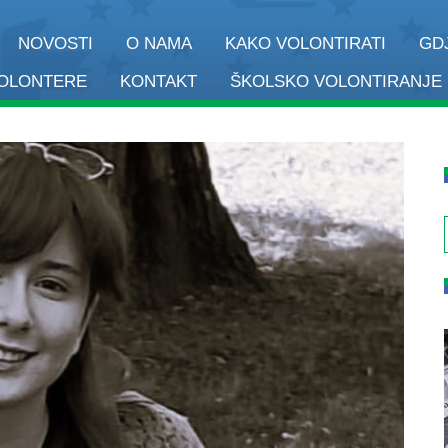
NOVOSTI
O NAMA
KAKO VOLONTIRATI
GD
VOLONTERE
KONTAKT
ŠKOLSKO VOLONTIRANJE