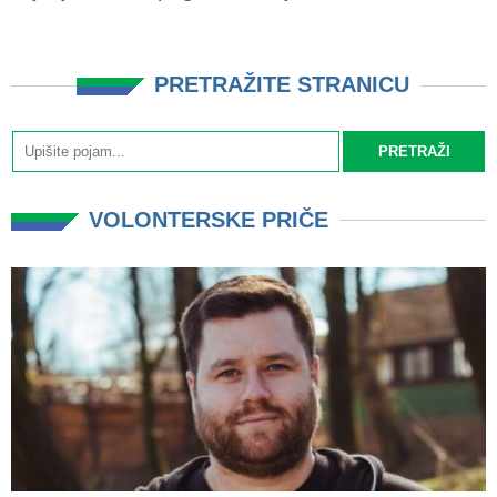
PRETRAŽITE STRANICU
VOLONTERSKE PRIČE