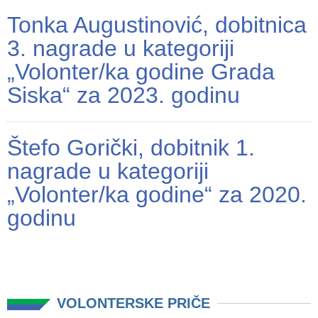
Tonka Augustinović, dobitnica
3. nagrade u kategoriji
„Volonter/ka godine Grada
Siska“ za 2023. godinu
Štefo Gorički, dobitnik 1.
nagrade u kategoriji
„Volonter/ka godine“ za 2020.
godinu
VOLONTERSKE PRIČE