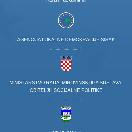
Korisni dokumenti
AGENCIJA LOKALNE DEMOKRACIJE SISAK
MINISTARSTVO RADA, MIROVINSKOGA SUSTAVA,
OBITELJI I SOCIJALNE POLITIKE