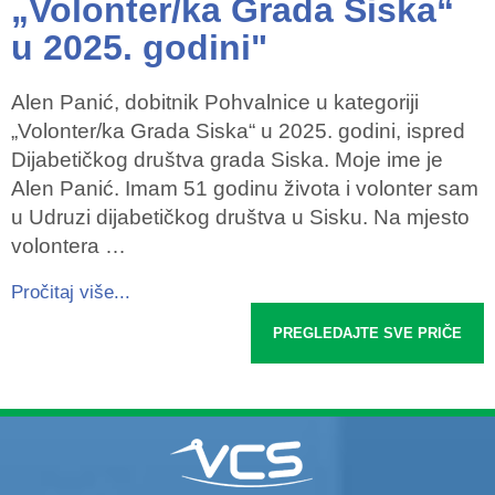
„Volonter/ka Grada Siska“
u 2025. godini"
Alen Panić, dobitnik Pohvalnice u kategoriji
„Volonter/ka Grada Siska“ u 2025. godini, ispred
Dijabetičkog društva grada Siska. Moje ime je
Alen Panić. Imam 51 godinu života i volonter sam
u Udruzi dijabetičkog društva u Sisku. Na mjesto
volontera …
Pročitaj više...
PREGLEDAJTE SVE PRIČE