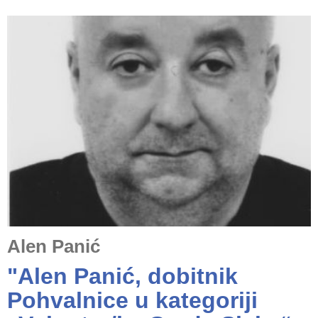
Alen Panić
"Alen Panić, dobitnik
Pohvalnice u kategoriji