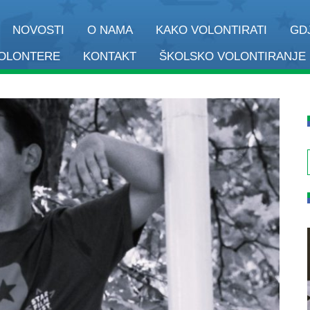
NOVOSTI
O NAMA
KAKO VOLONTIRATI
GD
VOLONTERE
KONTAKT
ŠKOLSKO VOLONTIRANJE