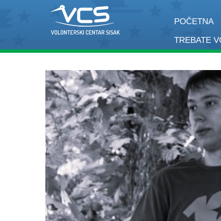
POČETNA
TREBATE 