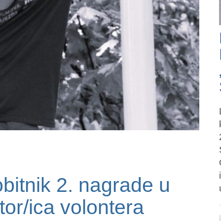
bitnik 2. nagrade u
tor/ica volontera