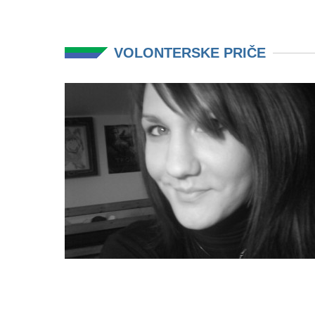
VOLONTERSKE PRIČE