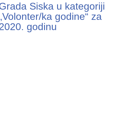
Grada Siska u kategoriji
„Volonter/ka godine“ za
2020. godinu