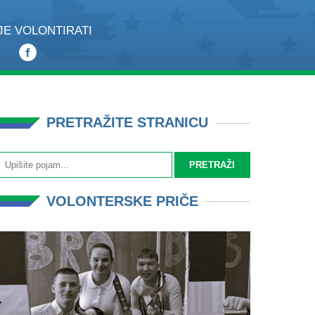
JE VOLONTIRATI
PRETRAŽITE STRANICU
VOLONTERSKE PRIČE