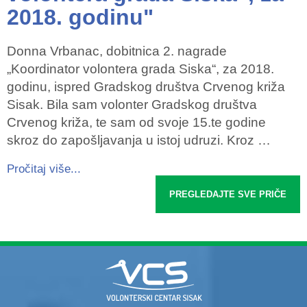
2018. godinu"
Donna Vrbanac, dobitnica 2. nagrade
„Koordinator volontera grada Siska“, za 2018.
godinu, ispred Gradskog društva Crvenog križa
Sisak. Bila sam volonter Gradskog društva
Crvenog križa, te sam od svoje 15.te godine
skroz do zapošljavanja u istoj udruzi. Kroz …
Pročitaj više...
PREGLEDAJTE SVE PRIČE