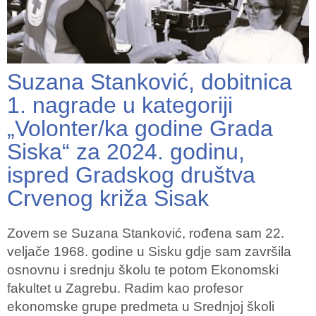
Suzana Stanković, dobitnica
1. nagrade u kategoriji
„Volonter/ka godine Grada
Siska“ za 2024. godinu,
ispred Gradskog društva
Crvenog križa Sisak
Zovem se Suzana Stanković, rođena sam 22.
veljače 1968. godine u Sisku gdje sam završila
osnovnu i srednju školu te potom Ekonomski
fakultet u Zagrebu. Radim kao profesor
ekonomske grupe predmeta u Srednjoj školi