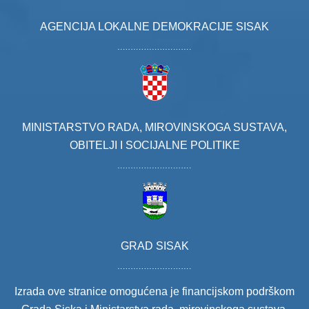
AGENCIJA LOKALNE DEMOKRACIJE SISAK
MINISTARSTVO RADA, MIROVINSKOGA SUSTAVA,
OBITELJI I SOCIJALNE POLITIKE
GRAD SISAK
Izrada ove stranice omogućena je financijskom podrškom