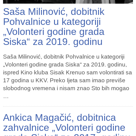
Saša Milinović, dobitnik
Pohvalnice u kategoriji
„Volonteri godine grada
Siska“ za 2019. godinu
Saša Milinović, dobitnik Pohvalnice u kategoriji
„Volonteri godine grada Siska“ za 2019. godinu,
ispred Kino kluba Sisak Krenuo sam volontirati sa
17 godina u KKV. Preko Ijeta sam imao previše
slobodnog vremena i nisam znao Sto bih mogao
…
Ankica Magačić, dobitnica
zahvalnice „Volonteri godine