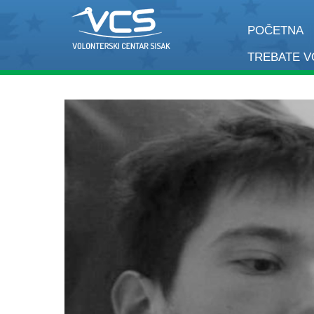
POČETNA
TREBATE 