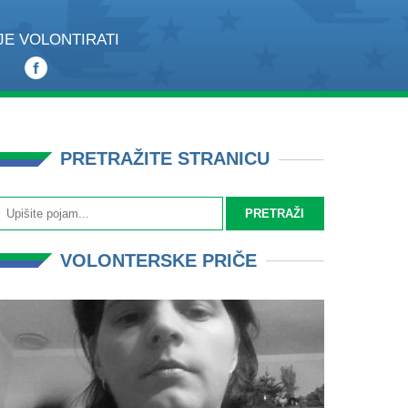
JE VOLONTIRATI
PRETRAŽITE STRANICU
VOLONTERSKE PRIČE