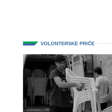
VOLONTERSKE PRIČE