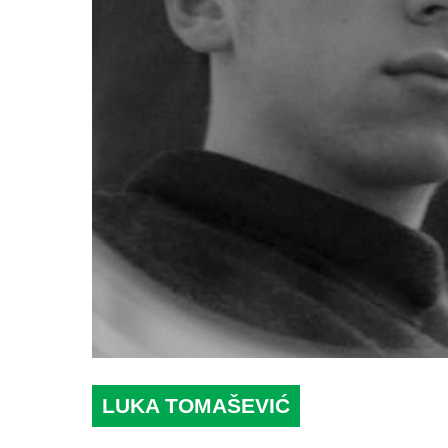
LUKA TOMAŠEVIĆ