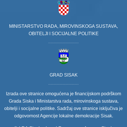
MINISTARSTVO RADA, MIROVINSKOGA SUSTAVA,
OBITELJI I SOCIJALNE POLITIKE
GRAD SISAK
Izrada ove stranice omogućena je financijskom podrškom
Grada Siska i Ministarstva rada, mirovinskoga sustava,
obitelji i socijalne politike. Sadržaj ove stranice isključiva je
odgovornost Agencije lokalne demokracije Sisak.