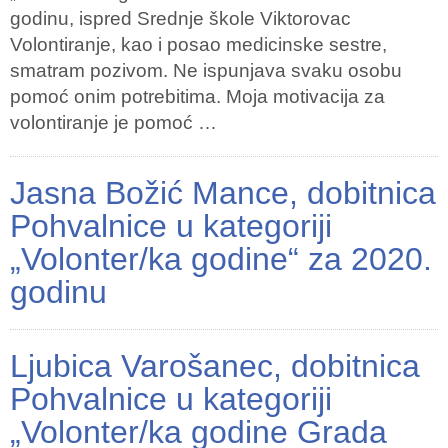
godinu, ispred Srednje škole Viktorovac
Volontiranje, kao i posao medicinske sestre,
smatram pozivom. Ne ispunjava svaku osobu
pomoć onim potrebitima. Moja motivacija za
volontiranje je pomoć …
Jasna Božić Mance, dobitnica
Pohvalnice u kategoriji
„Volonter/ka godine“ za 2020.
godinu
Ljubica Varošanec, dobitnica
Pohvalnice u kategoriji
„Volonter/ka godine Grada