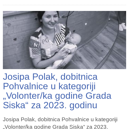
Josipa Polak, dobitnica
Pohvalnice u kategoriji
„Volonter/ka godine Grada
Siska“ za 2023. godinu
Josipa Polak, dobitnica Pohvalnice u kategoriji
„Volonter/ka godine Grada Siska“ za 2023.