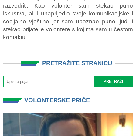
razvedriti. Kao volonter sam stekao puno
iskustva, ali i unaprijedio svoje komunikacijske i
socijalne vještine jer sam upoznao puno ljudi i
stekao prijatelje volontere s kojima sam u čestom
kontaktu.
PRETRAŽITE STRANICU
VOLONTERSKE PRIČE