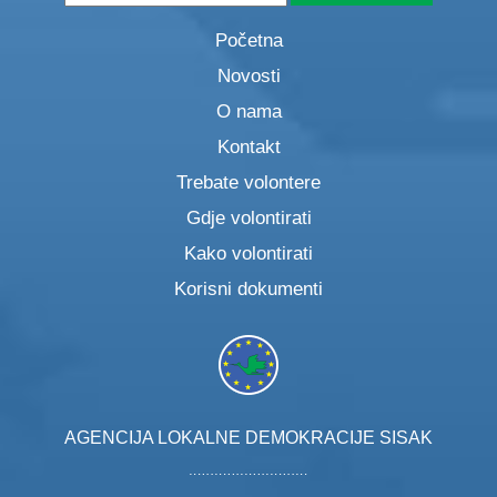
Početna
Novosti
O nama
Kontakt
Trebate volontere
Gdje volontirati
Kako volontirati
Korisni dokumenti
AGENCIJA LOKALNE DEMOKRACIJE SISAK