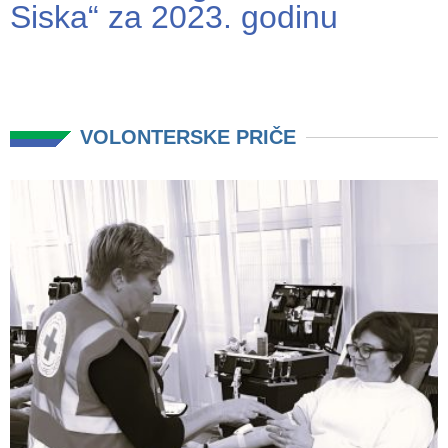
Siska“ za 2023. godinu
VOLONTERSKE PRIČE