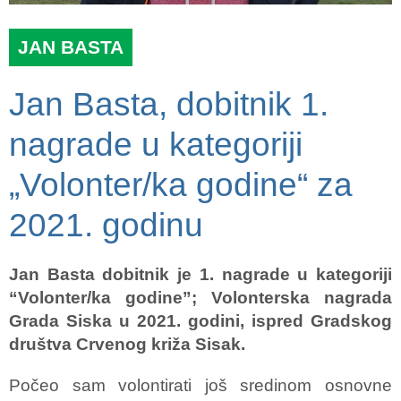
JAN BASTA
Jan Basta, dobitnik 1.
nagrade u kategoriji
„Volonter/ka godine“ za
2021. godinu
Jan Basta dobitnik je 1. nagrade u kategoriji
“Volonter/ka godine”; Volonterska nagrada
Grada Siska u 2021. godini, ispred Gradskog
društva Crvenog križa Sisak.
Počeo sam volontirati još sredinom osnovne