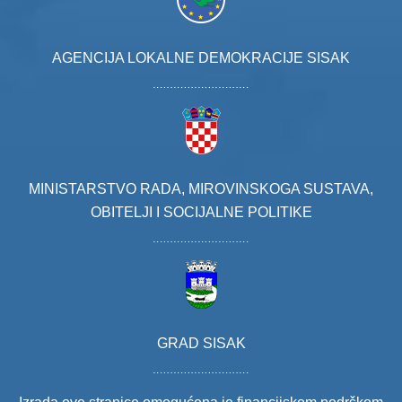
AGENCIJA LOKALNE DEMOKRACIJE SISAK
MINISTARSTVO RADA, MIROVINSKOGA SUSTAVA,
OBITELJI I SOCIJALNE POLITIKE
GRAD SISAK