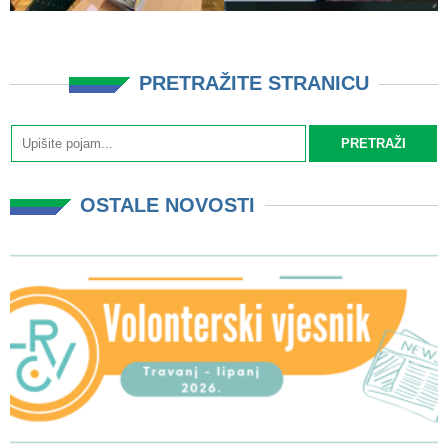
PRETRAŽITE STRANICU
OSTALE NOVOSTI