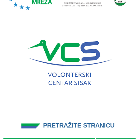
PRETRAŽITE STRANICU