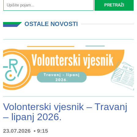
OSTALE NOVOSTI
Volonterski vjesnik – Travanj
– lipanj 2026.
23.07.2026
9:15