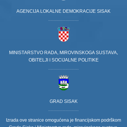
AGENCIJA LOKALNE DEMOKRACIJE SISAK
MINISTARSTVO RADA, MIROVINSKOGA SUSTAVA,
OBITELJI I SOCIJALNE POLITIKE
GRAD SISAK
Izrada ove stranice omogućena je financijskom podrškom