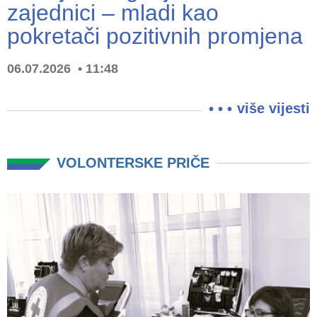
zajednici – mladi kao
pokretači pozitivnih promjena
06.07.2026
11:48
više vijesti
VOLONTERSKE PRIČE