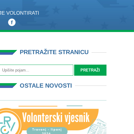
JE VOLONTIRATI
PRETRAŽITE STRANICU
OSTALE NOVOSTI