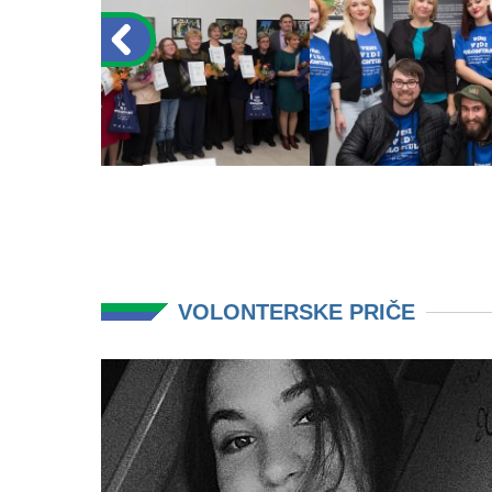
VOLONTERSKE PRIČE