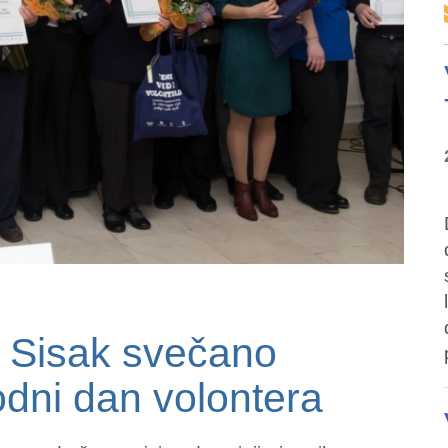
 Sisak svečano
dni dan volontera