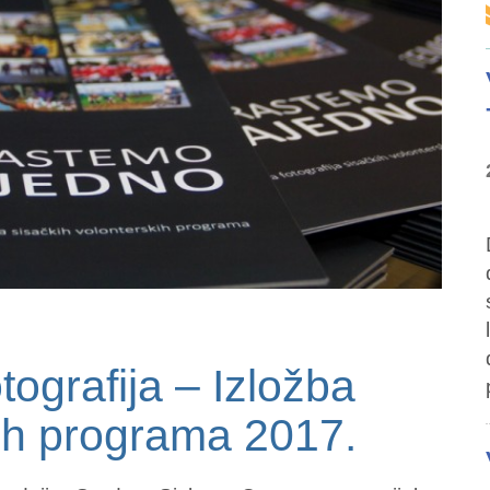
tografija – Izložba
kih programa 2017.