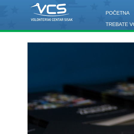
POČETNA
TREBATE 