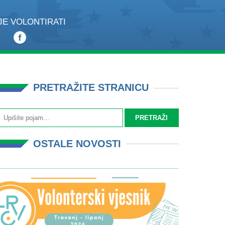
JE VOLONTIRATI
PRETRAŽITE STRANICU
OSTALE NOVOSTI