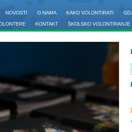
NOVOSTI
O NAMA
KAKO VOLONTIRATI
GD
VOLONTERE
KONTAKT
ŠKOLSKO VOLONTIRANJE