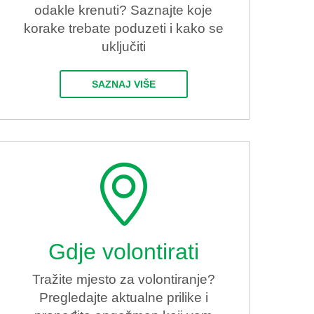
odakle krenuti? Saznajte koje
korake trebate poduzeti i kako se
uključiti
SAZNAJ VIŠE
Gdje volontirati
Tražite mjesto za volontiranje?
Pregledajte aktualne prilike i