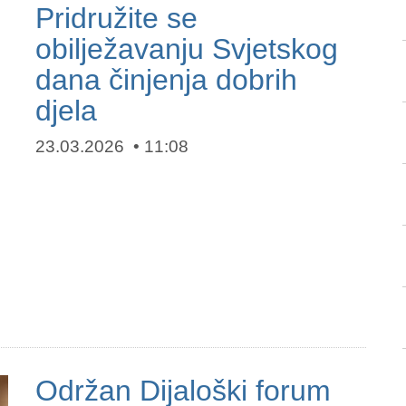
Pridružite se
obilježavanju Svjetskog
dana činjenja dobrih
djela
23.03.2026
11:08
Održan Dijaloški forum