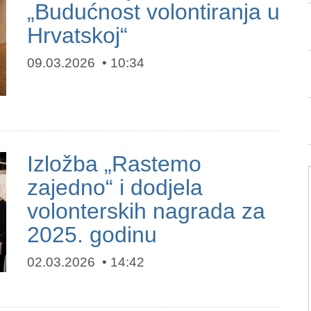
„Budućnost volontiranja u
Hrvatskoj“
09.03.2026
10:34
Izložba „Rastemo
zajedno“ i dodjela
volonterskih nagrada za
2025. godinu
02.03.2026
14:42