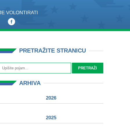
JE VOLONTIRATI
PRETRAŽITE STRANICU
ARHIVA
2026
2025