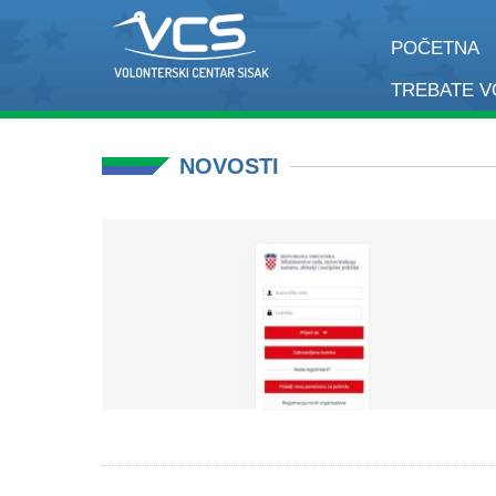
POČETNA
TREBATE 
NOVOSTI