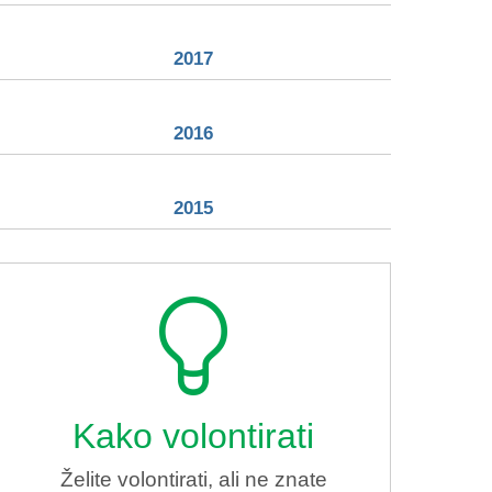
2017
2016
2015
Kako volontirati
Želite volontirati, ali ne znate