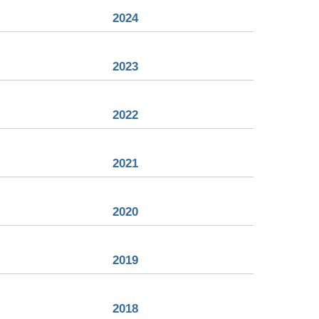
2024
2023
2022
2021
2020
2019
2018