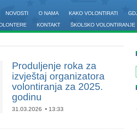
NOVOSTI
O NAMA
KAKO VOLONTIRATI
GD
VOLONTERE
KONTAKT
ŠKOLSKO VOLONTIRANJE
Produljenje roka za
izvještaj organizatora
volontiranja za 2025.
godinu
31.03.2026
13:33