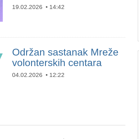
19.02.2026
14:42
Održan sastanak Mreže
volonterskih centara
04.02.2026
12:22