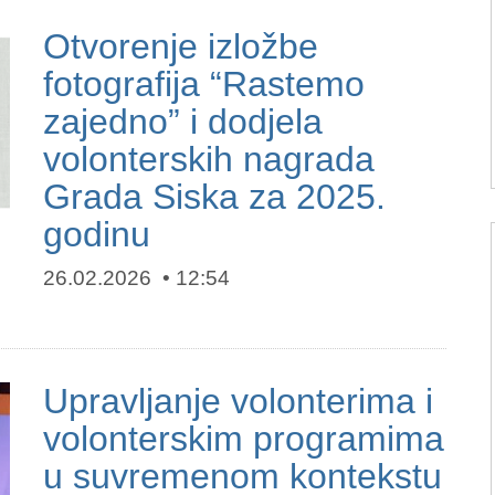
Otvorenje izložbe
fotografija “Rastemo
zajedno” i dodjela
volonterskih nagrada
Grada Siska za 2025.
godinu
26.02.2026
12:54
Upravljanje volonterima i
volonterskim programima
u suvremenom kontekstu