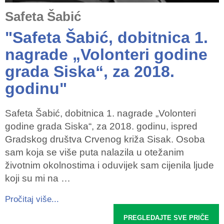
Safeta Šabić
"Safeta Šabić, dobitnica 1.
nagrade „Volonteri godine
grada Siska“, za 2018.
godinu"
Safeta Šabić, dobitnica 1. nagrade „Volonteri
godine grada Siska“, za 2018. godinu, ispred
Gradskog društva Crvenog križa Sisak. Osoba
sam koja se više puta nalazila u otežanim
životnim okolnostima i oduvijek sam cijenila ljude
koji su mi na …
Pročitaj više...
PREGLEDAJTE SVE PRIČE