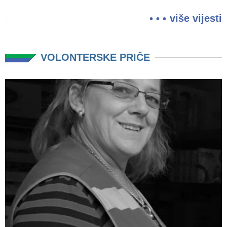
više vijesti
VOLONTERSKE PRIČE