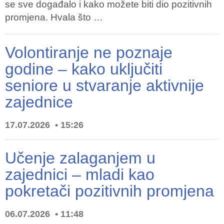
se sve događalo i kako možete biti dio pozitivnih
promjena. Hvala što …
Volontiranje ne poznaje
godine – kako uključiti
seniore u stvaranje aktivnije
zajednice
17.07.2026
15:26
Učenje zalaganjem u
zajednici – mladi kao
pokretači pozitivnih promjena
06.07.2026
11:48