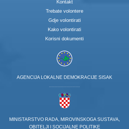
Kontakt
Trebate volontere
Gdje volontirati
Kako volontirati
Korisni dokumenti
AGENCIJA LOKALNE DEMOKRACIJE SISAK
MINISTARSTVO RADA, MIROVINSKOGA SUSTAVA,
OBITELJI I SOCIJALNE POLITIKE