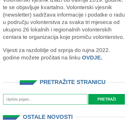
te se objavljuje kvartalno. Volonterski vjesnik
(newsletter) sadržava informacije i podatke o radu
u području volonterstva za svaka tri mjeseca od
ukupno 26 lokalnih i regionalnih volonterskih
centara te organizacija koje promiču volonterstvo.
Vijesti za razdoblje od srpnja do rujna 2022.
godine možete pročitati na linku
OVDJE
.
PRETRAŽITE STRANICU
OSTALE NOVOSTI