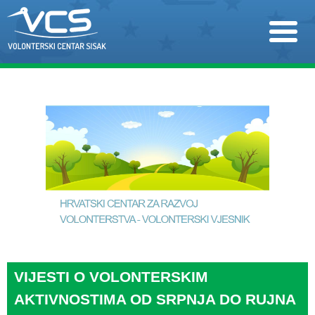
VIJESTI O VOLONTERSKIM
AKTIVNOSTIMA OD SRPNJA DO RUJNA