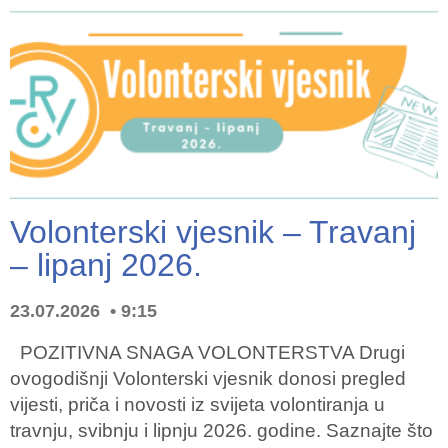
Volonterski vjesnik – Travanj
– lipanj 2026.
23.07.2026
9:15
POZITIVNA SNAGA VOLONTERSTVA Drugi
ovogodišnji Volonterski vjesnik donosi pregled
vijesti, priča i novosti iz svijeta volontiranja u
travnju, svibnju i lipnju 2026. godine. Saznajte što