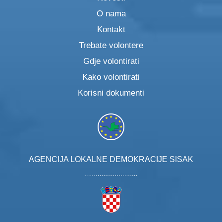
O nama
Kontakt
Trebate volontere
Gdje volontirati
Kako volontirati
Korisni dokumenti
AGENCIJA LOKALNE DEMOKRACIJE SISAK