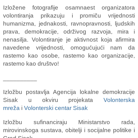
Izložene fotografije osamnaest organizatora
volontiranja prikazuju i promiču vrijednosti
humanizma, jednakosti, ravnopravnosti, ljudskih
prava, demokracije, održivog razvoja, mira i
nenasilja. Volontiranje je aktivnost koja afirmira
navedene vrijednosti, omogućujući nam da
rastemo kao osobe, rastemo kao organizacije,
rastemo kao društvo!
__________
Izložbu postavlja Agencija lokalne demokracije
Sisak u okviru projekata
Volonterska
mreža
i
Volonterski centar Sisak
Izložbu sufinanciraju Ministarstvo rada,
mirovinskoga sustava, obitelji i socijalne politike i