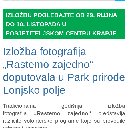
IZLOŽBU POGLEDAJTE OD 29. RUJNA
DO 10. LISTOPADA U
POSJETITELJSKOM CENTRU KRAPJE
Izložba fotografija
„Rastemo zajedno“
doputovala u Park prirode
Lonjsko polje
Tradicionalna godišnja izložba
fotografija
„Rastemo zajedno“
predstavlja
različite volonterske programe koje su provodile