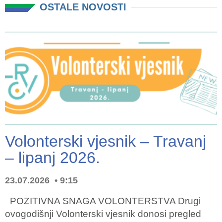
OSTALE NOVOSTI
Volonterski vjesnik – Travanj
– lipanj 2026.
23.07.2026
9:15
POZITIVNA SNAGA VOLONTERSTVA Drugi
ovogodišnji Volonterski vjesnik donosi pregled