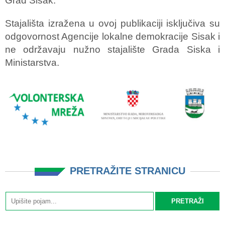
Grad Sisak.
Stajališta izražena u ovoj publikaciji isključiva su
odgovornost Agencije lokalne demokracije Sisak i
ne održavaju nužno stajalište Grada Siska i
Ministarstva.
PRETRAŽITE STRANICU