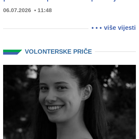
06.07.2026
11:48
više vijesti
VOLONTERSKE PRIČE