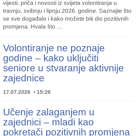
vijesti, priča i novosti iz svijeta volontiranja u
travnju, svibnju i lipnju 2026. godine. Saznajte što
se sve događalo i kako možete biti dio pozitivnih
promjena. Hvala što …
Volontiranje ne poznaje
godine – kako uključiti
seniore u stvaranje aktivnije
zajednice
17.07.2026
15:26
Učenje zalaganjem u
zajednici – mladi kao
pokretači pozitivnih promjena