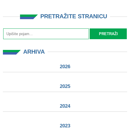
PRETRAŽITE STRANICU
ARHIVA
2026
2025
2024
2023