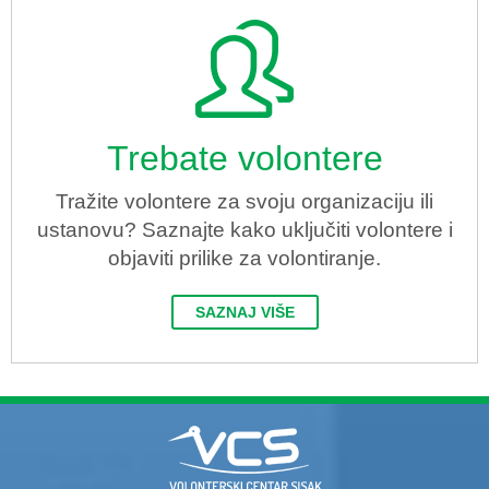
Trebate volontere
Tražite volontere za svoju organizaciju ili
ustanovu? Saznajte kako uključiti volontere i
objaviti prilike za volontiranje.
SAZNAJ VIŠE