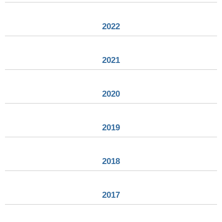
2022
2021
2020
2019
2018
2017