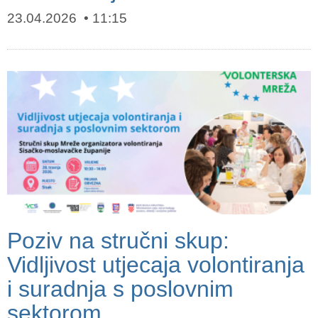
23.04.2026
11:15
Poziv na stručni skup:
Vidljivost utjecaja volontiranja
i suradnja s poslovnim
sektorom