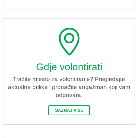
Gdje volontirati
Tražite mjesto za volontiranje? Pregledajte
aktualne prilike i pronađite angažman koji vam
odgovara.
SAZNAJ VIŠE