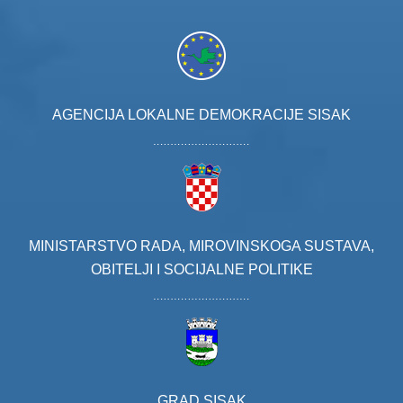
AGENCIJA LOKALNE DEMOKRACIJE SISAK
MINISTARSTVO RADA, MIROVINSKOGA SUSTAVA,
OBITELJI I SOCIJALNE POLITIKE
GRAD SISAK