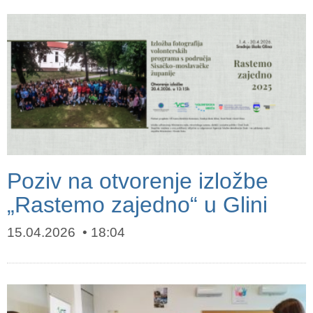
Poziv na otvorenje izložbe
„Rastemo zajedno“ u Glini
15.04.2026
18:04