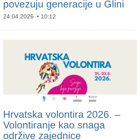
povezuju generacije u Glini
24.04.2026
10:12
Hrvatska volontira 2026. –
Volontiranje kao snaga
održive zajednice