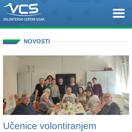
NOVOSTI
Učenice volontiranjem