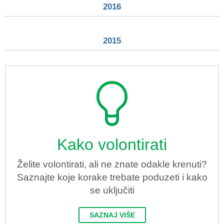
2016
2015
Kako volontirati
Želite volontirati, ali ne znate odakle krenuti?
Saznajte koje korake trebate poduzeti i kako
se uključiti
SAZNAJ VIŠE