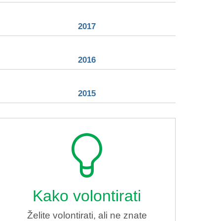
2017
2016
2015
Kako volontirati
Želite volontirati, ali ne znate