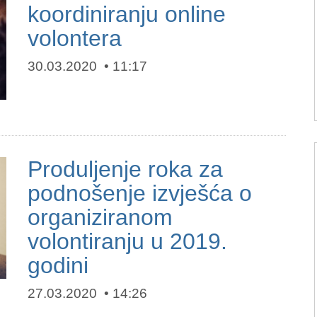
koordiniranju online
volontera
30.03.2020
11:17
Produljenje roka za
podnošenje izvješća o
organiziranom
volontiranju u 2019.
godini
27.03.2020
14:26