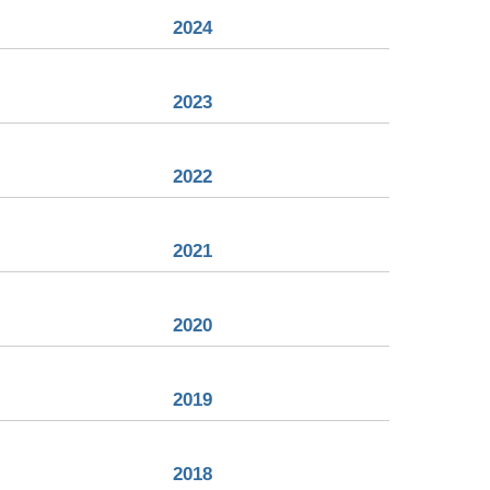
2024
2023
2022
2021
2020
2019
2018