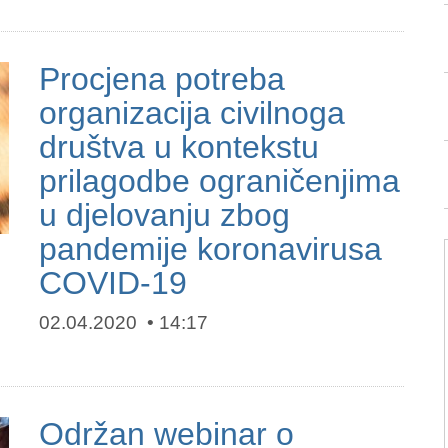
Procjena potreba
organizacija civilnoga
društva u kontekstu
prilagodbe ograničenjima
u djelovanju zbog
pandemije koronavirusa
COVID-19
02.04.2020
14:17
Održan webinar o