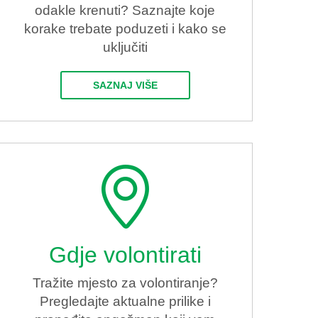
odakle krenuti? Saznajte koje
korake trebate poduzeti i kako se
uključiti
SAZNAJ VIŠE
Gdje volontirati
Tražite mjesto za volontiranje?
Pregledajte aktualne prilike i