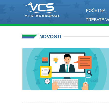
POČETNA
TREBATE 
NOVOSTI