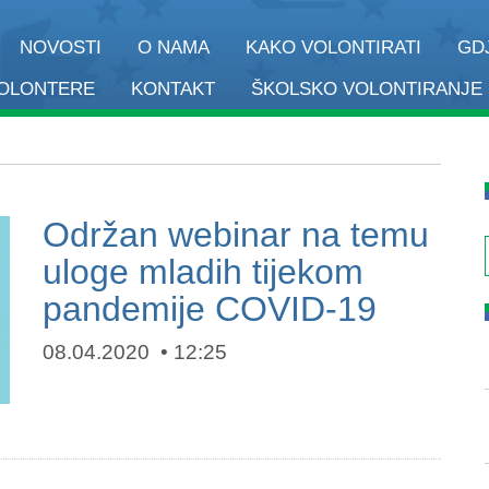
NOVOSTI
O NAMA
KAKO VOLONTIRATI
GD
VOLONTERE
KONTAKT
ŠKOLSKO VOLONTIRANJE
Održan webinar na temu
uloge mladih tijekom
pandemije COVID-19
08.04.2020
12:25