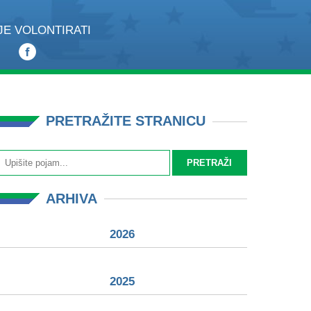
JE VOLONTIRATI
PRETRAŽITE STRANICU
ARHIVA
2026
2025