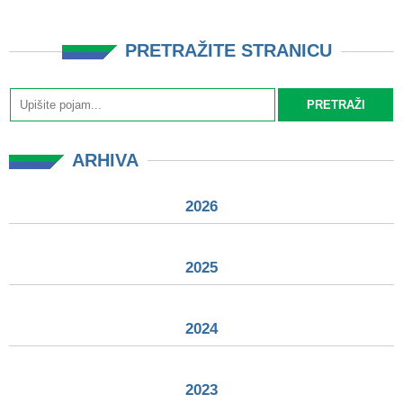
PRETRAŽITE STRANICU
ARHIVA
2026
2025
2024
2023