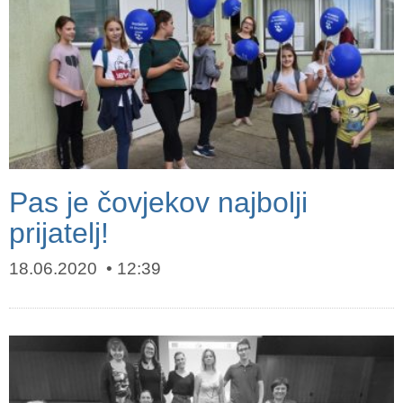
Pas je čovjekov najbolji
prijatelj!
18.06.2020
12:39