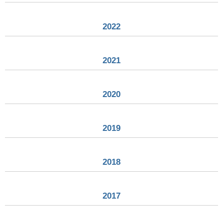
2022
2021
2020
2019
2018
2017