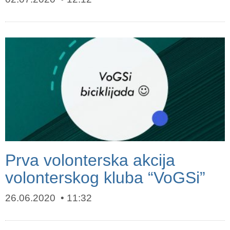
Prva volonterska akcija
volonterskog kluba “VoGSi”
26.06.2020
11:32