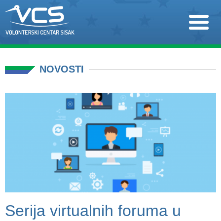
NOVOSTI
Serija virtualnih foruma u