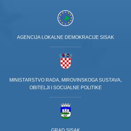
AGENCIJA LOKALNE DEMOKRACIJE SISAK
MINISTARSTVO RADA, MIROVINSKOGA SUSTAVA,
OBITELJI I SOCIJALNE POLITIKE
GRAD SISAK