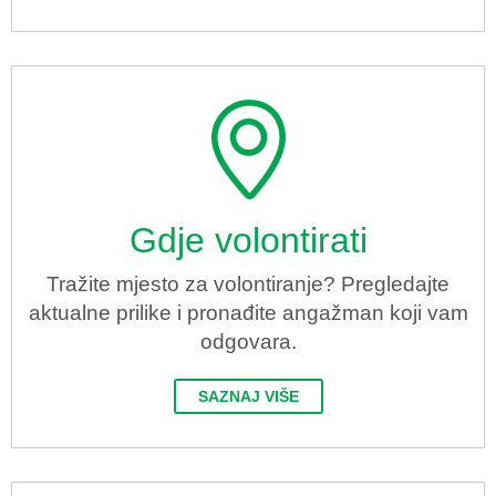
Gdje volontirati
Tražite mjesto za volontiranje? Pregledajte
aktualne prilike i pronađite angažman koji vam
odgovara.
SAZNAJ VIŠE