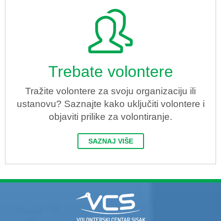
Trebate volontere
Tražite volontere za svoju organizaciju ili
ustanovu? Saznajte kako uključiti volontere i
objaviti prilike za volontiranje.
SAZNAJ VIŠE