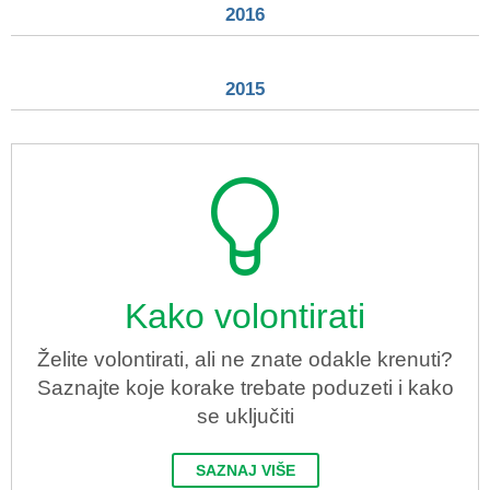
2016
2015
Kako volontirati
Želite volontirati, ali ne znate odakle krenuti?
Saznajte koje korake trebate poduzeti i kako
se uključiti
SAZNAJ VIŠE