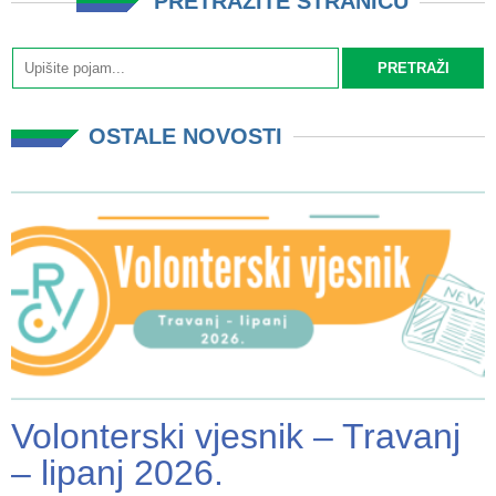
PRETRAŽITE STRANICU
OSTALE NOVOSTI
Volonterski vjesnik – Travanj
– lipanj 2026.