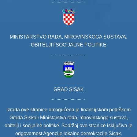
MINISTARSTVO RADA, MIROVINSKOGA SUSTAVA,
OBITELJI I SOCIJALNE POLITIKE
GRAD SISAK
Izrada ove stranice omogućena je financijskom podrškom
Grada Siska i Ministarstva rada, mirovinskoga sustava,
obitelji i socijalne politike. Sadržaj ove stranice isključiva je
odgovornost Agencije lokalne demokracije Sisak.