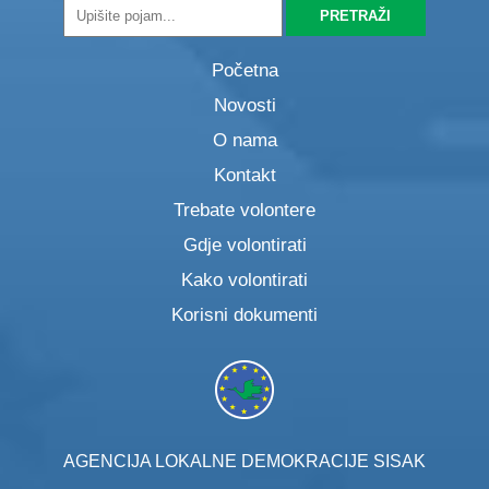
Početna
Novosti
O nama
Kontakt
Trebate volontere
Gdje volontirati
Kako volontirati
Korisni dokumenti
AGENCIJA LOKALNE DEMOKRACIJE SISAK