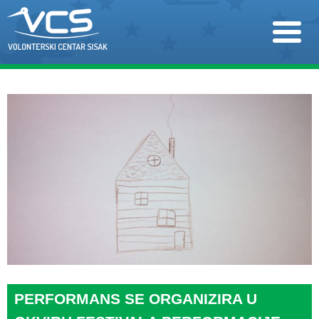
PERFORMANS SE ORGANIZIRA U