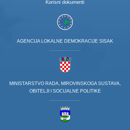
Korisni dokumenti
AGENCIJA LOKALNE DEMOKRACIJE SISAK
MINISTARSTVO RADA, MIROVINSKOGA SUSTAVA,
OBITELJI I SOCIJALNE POLITIKE