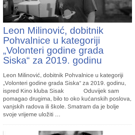
Leon Milinović, dobitnik
Pohvalnice u kategoriji
„Volonteri godine grada
Siska“ za 2019. godinu
Leon Milinović, dobitnik Pohvalnice u kategoriji
„Volonteri godine grada Siska“ za 2019. godinu,
ispred Kino kluba Sisak Oduvijek sam
pomagao drugima, bilo to oko kućanskih poslova,
vanjskih radova ili škole. Smatram da je bolje
svoje vrijeme uložiti …