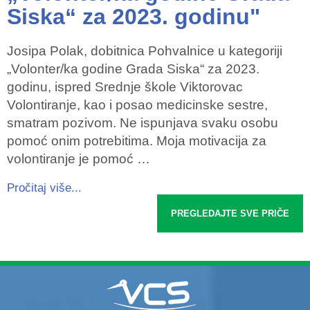
Siska“ za 2023. godinu"
Josipa Polak, dobitnica Pohvalnice u kategoriji
„Volonter/ka godine Grada Siska“ za 2023.
godinu, ispred Srednje škole Viktorovac
Volontiranje, kao i posao medicinske sestre,
smatram pozivom. Ne ispunjava svaku osobu
pomoć onim potrebitima. Moja motivacija za
volontiranje je pomoć …
Pročitaj više...
PREGLEDAJTE SVE PRIČE