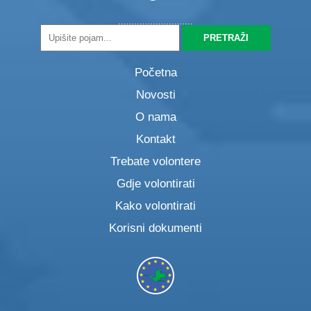
Početna
Novosti
O nama
Kontakt
Trebate volontere
Gdje volontirati
Kako volontirati
Korisni dokumenti