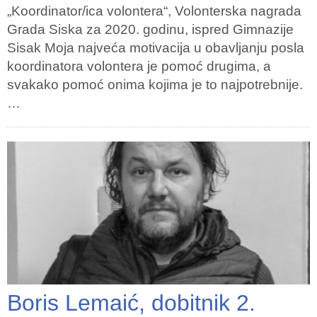
„Koordinator/ica volontera“, Volonterska nagrada
Grada Siska za 2020. godinu, ispred Gimnazije
Sisak Moja najveća motivacija u obavljanju posla
koordinatora volontera je pomoć drugima, a
svakako pomoć onima kojima je to najpotrebnije.
…
Boris Lemaić, dobitnik 2.