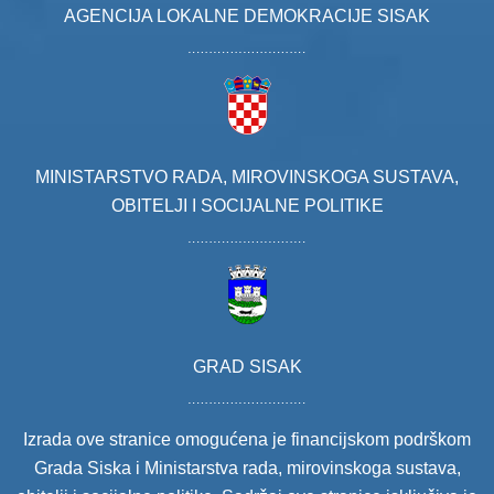
AGENCIJA LOKALNE DEMOKRACIJE SISAK
MINISTARSTVO RADA, MIROVINSKOGA SUSTAVA,
OBITELJI I SOCIJALNE POLITIKE
GRAD SISAK
Izrada ove stranice omogućena je financijskom podrškom
Grada Siska i Ministarstva rada, mirovinskoga sustava,