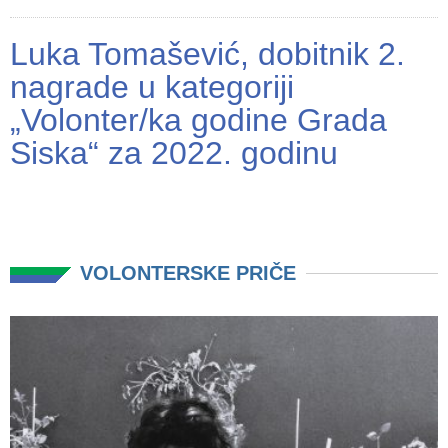
Luka Tomašević, dobitnik 2.
nagrade u kategoriji
„Volonter/ka godine Grada
Siska“ za 2022. godinu
VOLONTERSKE PRIČE