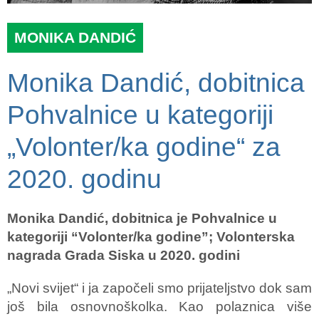
MONIKA DANDIĆ
Monika Dandić, dobitnica
Pohvalnice u kategoriji
„Volonter/ka godine“ za
2020. godinu
Monika Dandić, dobitnica je Pohvalnice u
kategoriji “Volonter/ka godine”; Volonterska
nagrada Grada Siska u 2020. godini
„Novi svijet“ i ja započeli smo prijateljstvo dok sam
još bila osnovnoškolka. Kao polaznica više