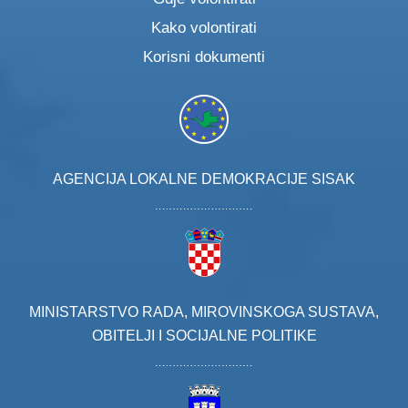
Kako volontirati
Korisni dokumenti
AGENCIJA LOKALNE DEMOKRACIJE SISAK
MINISTARSTVO RADA, MIROVINSKOGA SUSTAVA,
OBITELJI I SOCIJALNE POLITIKE