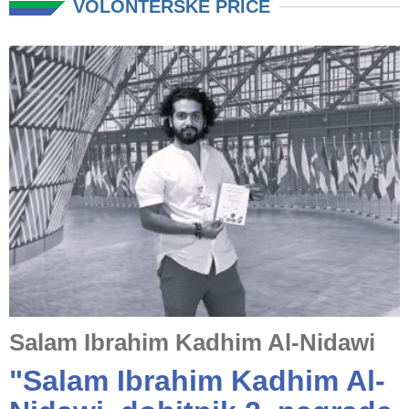
VOLONTERSKE PRIČE
Salam Ibrahim Kadhim Al-Nidawi
"Salam Ibrahim Kadhim Al-