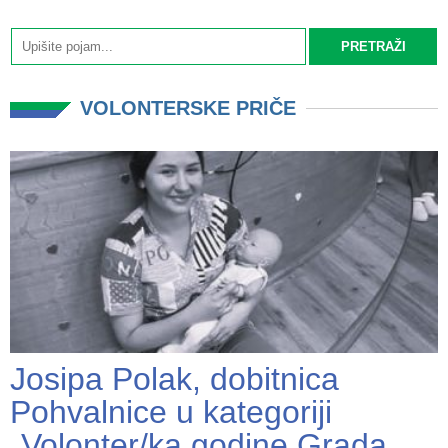
VOLONTERSKE PRIČE
Josipa Polak, dobitnica
Pohvalnice u kategoriji
„Volonter/ka godine Grada