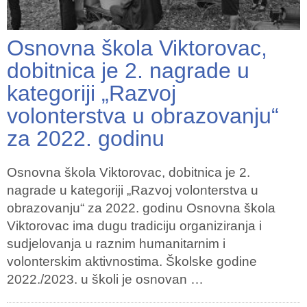
Osnovna škola Viktorovac,
dobitnica je 2. nagrade u
kategoriji „Razvoj
volonterstva u obrazovanju“
za 2022. godinu
Osnovna škola Viktorovac, dobitnica je 2.
nagrade u kategoriji „Razvoj volonterstva u
obrazovanju“ za 2022. godinu Osnovna škola
Viktorovac ima dugu tradiciju organiziranja i
sudjelovanja u raznim humanitarnim i
volonterskim aktivnostima. Školske godine
2022./2023. u školi je osnovan …