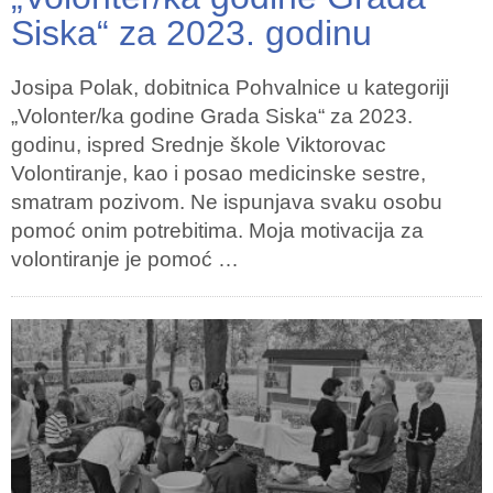
Siska“ za 2023. godinu
Josipa Polak, dobitnica Pohvalnice u kategoriji
„Volonter/ka godine Grada Siska“ za 2023.
godinu, ispred Srednje škole Viktorovac
Volontiranje, kao i posao medicinske sestre,
smatram pozivom. Ne ispunjava svaku osobu
pomoć onim potrebitima. Moja motivacija za
volontiranje je pomoć …