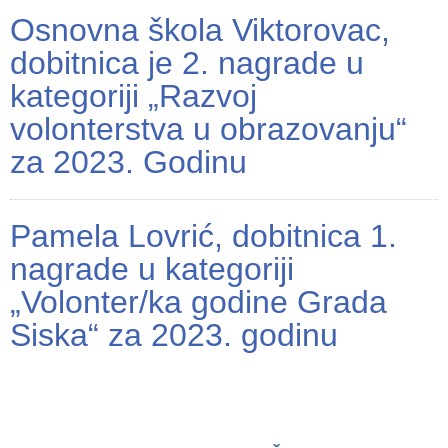
Osnovna škola Viktorovac,
dobitnica je 2. nagrade u
kategoriji „Razvoj
volonterstva u obrazovanju“
za 2023. Godinu
Pamela Lovrić, dobitnica 1.
nagrade u kategoriji
„Volonter/ka godine Grada
Siska“ za 2023. godinu