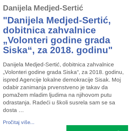
Danijela Medjed-Sertić
"Danijela Medjed-Sertić,
dobitnica zahvalnice
„Volonteri godine grada
Siska“, za 2018. godinu"
Danijela Medjed-Sertić, dobitnica zahvalnice
„Volonteri godine grada Siska“, za 2018. godinu,
ispred Agencije lokalne demokracije Sisak. Moj
odabir zanimanja prvenstveno je takav da
pomažem mladim ljudima na njihovom putu
odrastanja. Radeći u školi susrela sam se sa
dosta …
Pročitaj više...