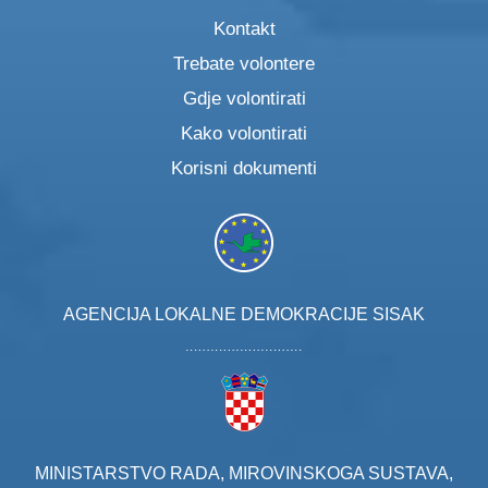
Kontakt
Trebate volontere
Gdje volontirati
Kako volontirati
Korisni dokumenti
AGENCIJA LOKALNE DEMOKRACIJE SISAK
MINISTARSTVO RADA, MIROVINSKOGA SUSTAVA,