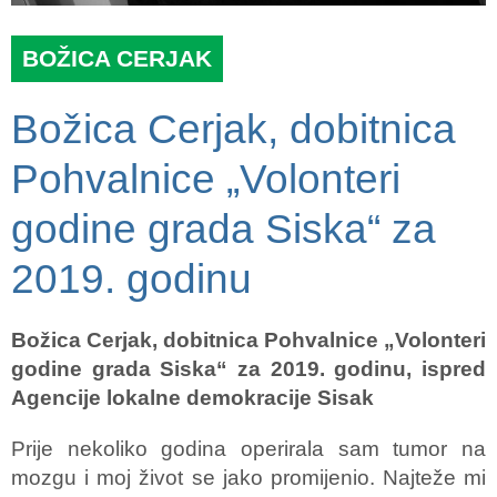
BOŽICA CERJAK
Božica Cerjak, dobitnica
Pohvalnice „Volonteri
godine grada Siska“ za
2019. godinu
Božica Cerjak, dobitnica Pohvalnice „Volonteri
godine grada Siska“ za 2019. godinu, ispred
Agencije lokalne demokracije Sisak
Prije nekoliko godina operirala sam tumor na
mozgu i moj život se jako promijenio. Najteže mi