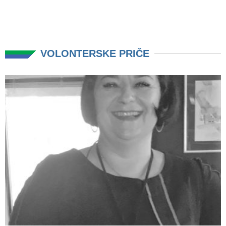
VOLONTERSKE PRIČE