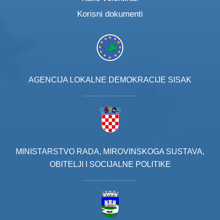
Korisni dokumenti
AGENCIJA LOKALNE DEMOKRACIJE SISAK
MINISTARSTVO RADA, MIROVINSKOGA SUSTAVA,
OBITELJI I SOCIJALNE POLITIKE