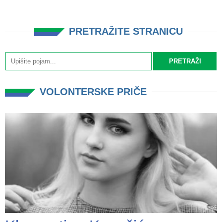
PRETRAŽITE STRANICU
VOLONTERSKE PRIČE