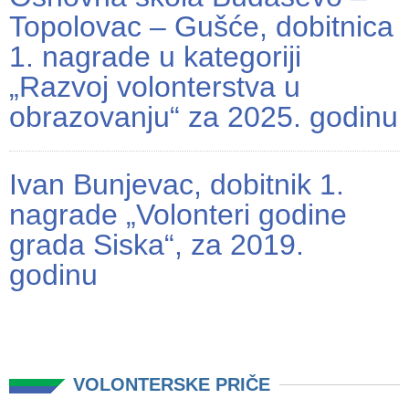
Topolovac – Gušće, dobitnica
1. nagrade u kategoriji
„Razvoj volonterstva u
obrazovanju“ za 2025. godinu
Ivan Bunjevac, dobitnik 1.
nagrade „Volonteri godine
grada Siska“, za 2019.
godinu
VOLONTERSKE PRIČE