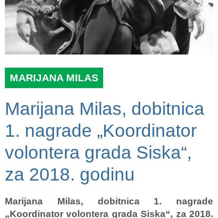
MARIJANA MILAS
Marijana Milas, dobitnica
1. nagrade „Koordinator
volontera grada Siska“,
za 2018. godinu
Marijana Milas, dobitnica 1. nagrade
„Koordinator volontera grada Siska“, za 2018.