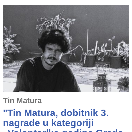
Tin Matura
"Tin Matura, dobitnik 3.
nagrade u kategoriji