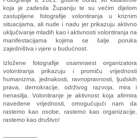
koja je zadesila Županiju te su većim dijelom
zastupljene fotografije volontiranja u kriznim
situacijama, ali nude i nadu jer prikazuju aktivno
uključivanje mladih kao i aktivnosti volontiranja na
manifestacijama kojima se šalje poruka
zajedništva i vjere u budućnost.
Izložene fotografije osamnaest organizatora
volontiranja prikazuju i promiču vrijednosti
humanizma, jednakosti, ravnopravnosti, ljudskih
prava, demokracije, održivog razvoja, mira i
nenasilja. Volontiranje je aktivnost koja afirmira
navedene vrijednosti, omogućujući nam da
rastemo kao osobe, rastemo kao organizacije,
rastemo kao društvo!
__________