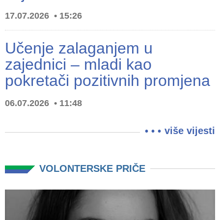
17.07.2026
15:26
Učenje zalaganjem u
zajednici – mladi kao
pokretači pozitivnih promjena
06.07.2026
11:48
više vijesti
VOLONTERSKE PRIČE