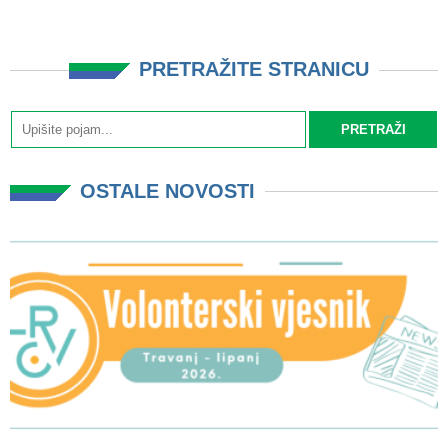
PRETRAŽITE STRANICU
OSTALE NOVOSTI