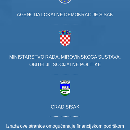
AGENCIJA LOKALNE DEMOKRACIJE SISAK
MINISTARSTVO RADA, MIROVINSKOGA SUSTAVA,
OBITELJI I SOCIJALNE POLITIKE
GRAD SISAK
Izrada ove stranice omogućena je financijskom podrškom