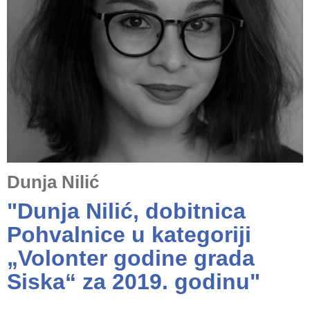
Dunja Nilić
"Dunja Nilić, dobitnica
Pohvalnice u kategoriji
„Volonter godine grada
Siska“ za 2019. godinu"