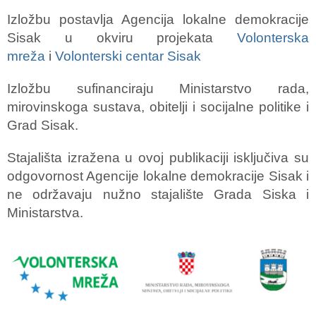
Izložbu postavlja Agencija lokalne demokracije
Sisak u okviru projekata
Volonterska
mreža
i
Volonterski centar Sisak
Izložbu sufinanciraju Ministarstvo rada,
mirovinskoga sustava, obitelji i socijalne politike i
Grad Sisak.
Stajališta izražena u ovoj publikaciji isključiva su
odgovornost Agencije lokalne demokracije Sisak i
ne održavaju nužno stajalište Grada Siska i
Ministarstva.