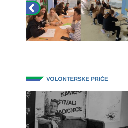
VOLONTERSKE PRIČE