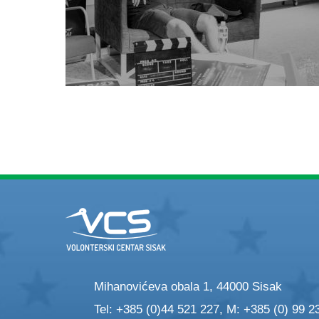
Mihanovićeva obala 1, 44000 Sisak
Tel: +385 (0)44 521 227, M: +385 (0) 99 2