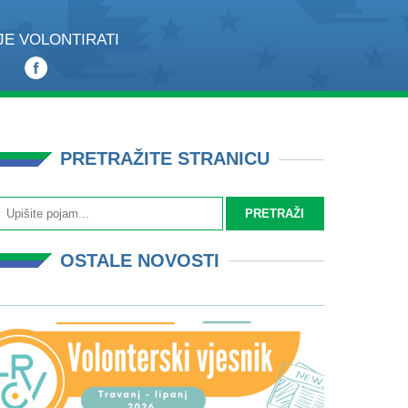
JE VOLONTIRATI
PRETRAŽITE STRANICU
OSTALE NOVOSTI