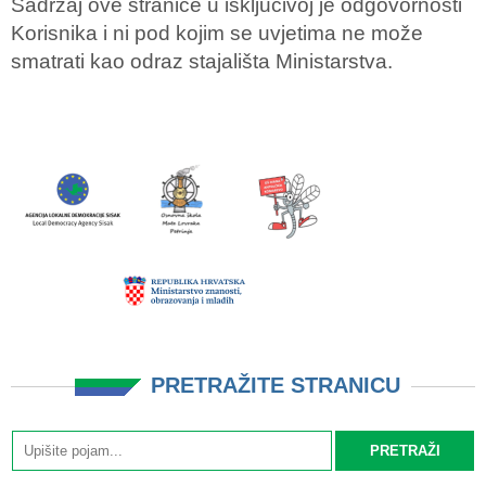
Sadržaj ove stranice u isključivoj je odgovornosti
Korisnika i ni pod kojim se uvjetima ne može
smatrati kao odraz stajališta Ministarstva.
PRETRAŽITE STRANICU