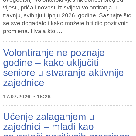
vijesti, priča i novosti iz svijeta volontiranja u
travnju, svibnju i lipnju 2026. godine. Saznajte što
se sve događalo i kako možete biti dio pozitivnih
promjena. Hvala što …
Volontiranje ne poznaje
godine – kako uključiti
seniore u stvaranje aktivnije
zajednice
17.07.2026
15:26
Učenje zalaganjem u
zajednici – mladi kao