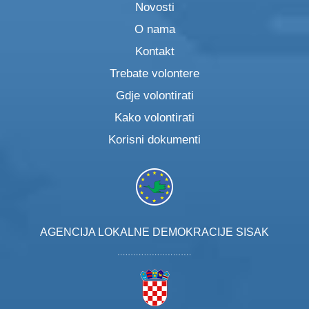
Novosti
O nama
Kontakt
Trebate volontere
Gdje volontirati
Kako volontirati
Korisni dokumenti
AGENCIJA LOKALNE DEMOKRACIJE SISAK