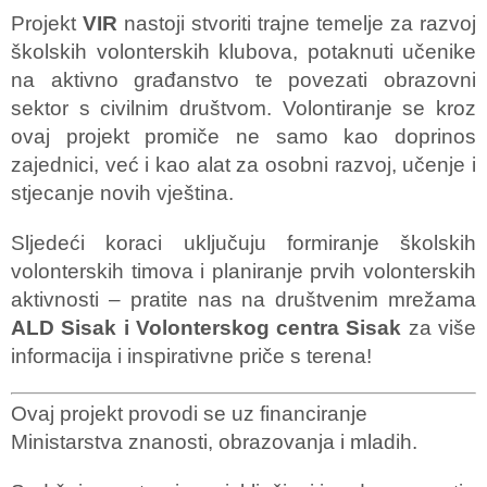
Projekt
VIR
nastoji stvoriti trajne temelje za razvoj
školskih volonterskih klubova, potaknuti učenike
na aktivno građanstvo te povezati obrazovni
sektor s civilnim društvom. Volontiranje se kroz
ovaj projekt promiče ne samo kao doprinos
zajednici, već i kao alat za osobni razvoj, učenje i
stjecanje novih vještina.
Sljedeći koraci uključuju formiranje školskih
volonterskih timova i planiranje prvih volonterskih
aktivnosti – pratite nas na društvenim mrežama
ALD Sisak i Volonterskog centra Sisak
za više
informacija i inspirativne priče s terena!
Ovaj projekt provodi se uz financiranje
Ministarstva znanosti, obrazovanja i mladih.