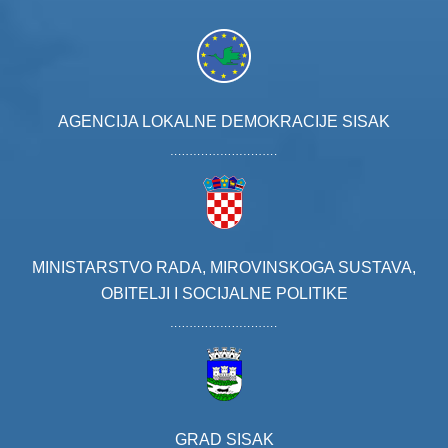
AGENCIJA LOKALNE DEMOKRACIJE SISAK
MINISTARSTVO RADA, MIROVINSKOGA SUSTAVA,
OBITELJI I SOCIJALNE POLITIKE
GRAD SISAK