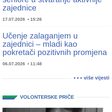
zajednice
17.07.2026
15:26
Učenje zalaganjem u
zajednici – mladi kao
pokretači pozitivnih promjena
06.07.2026
11:48
više vijesti
VOLONTERSKE PRIČE