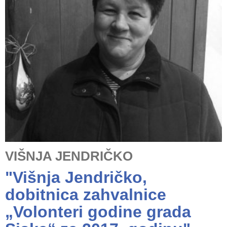
VIŠNJA JENDRIČKO
"Višnja Jendričko,
dobitnica zahvalnice
„Volonteri godine grada