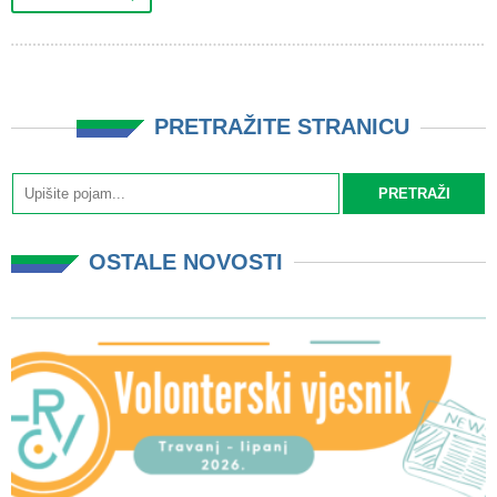
PRETRAŽITE STRANICU
OSTALE NOVOSTI