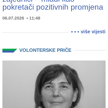
pokretači pozitivnih promjena
06.07.2026
11:48
više vijesti
VOLONTERSKE PRIČE