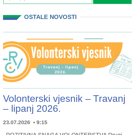
OSTALE NOVOSTI
Volonterski vjesnik – Travanj
– lipanj 2026.
23.07.2026
9:15
POZITIVNA SNAGA VOLONTERSTVA Drugi