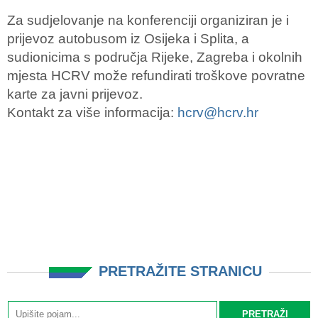
Za sudjelovanje na konferenciji organiziran je i
prijevoz autobusom iz Osijeka i Splita, a
sudionicima s područja Rijeke, Zagreba i okolnih
mjesta HCRV može refundirati troškove povratne
karte za javni prijevoz.
Kontakt za više informacija:
hcrv@hcrv.hr
PRETRAŽITE STRANICU