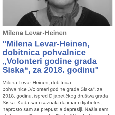
Milena Levar-Heinen
"Milena Levar-Heinen,
dobitnica pohvalnice
„Volonteri godine grada
Siska“, za 2018. godinu"
Milena Levar-Heinen, dobitnica
pohvalnice „Volonteri godine grada Siska“, za
2018. godinu, ispred Dijabetičkog društva grada
Siska. Kada sam saznala da imam dijabetes,
naprosto sam se prepustila depresiji. Našla sam