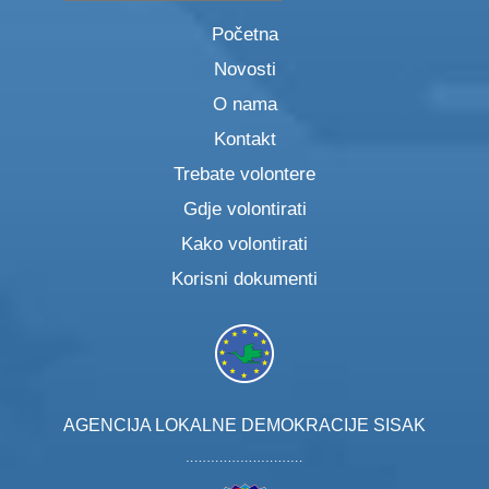
Početna
Novosti
O nama
Kontakt
Trebate volontere
Gdje volontirati
Kako volontirati
Korisni dokumenti
AGENCIJA LOKALNE DEMOKRACIJE SISAK