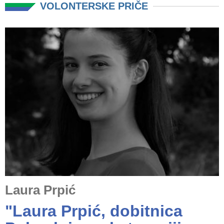
VOLONTERSKE PRIČE
Laura Prpić
"Laura Prpić, dobitnica