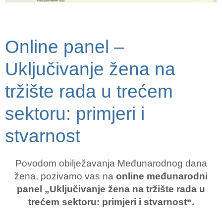
Online panel –
Uključivanje žena na
tržište rada u trećem
sektoru: primjeri i
stvarnost
Povodom obilježavanja Međunarodnog dana
žena, pozivamo vas na
online međunarodni
panel
„Uključivanje žena na tržište rada u
trećem sektoru: primjeri i stvarnost“.