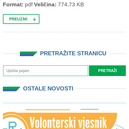
Format:
pdf
Veličina:
774,73 KB
PREUZMI
PRETRAŽITE STRANICU
OSTALE NOVOSTI