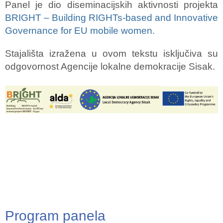
Panel je dio diseminacijskih aktivnosti projekta
BRIGHT – Building RIGHTs-based and Innovative
Governance for EU mobile women.
Stajališta izražena u ovom tekstu isključiva su
odgovornost Agencije lokalne demokracije Sisak.
Program panela