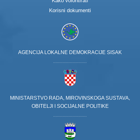
Kako volontirati
Korisni dokumenti
AGENCIJA LOKALNE DEMOKRACIJE SISAK
MINISTARSTVO RADA, MIROVINSKOGA SUSTAVA,
OBITELJI I SOCIJALNE POLITIKE