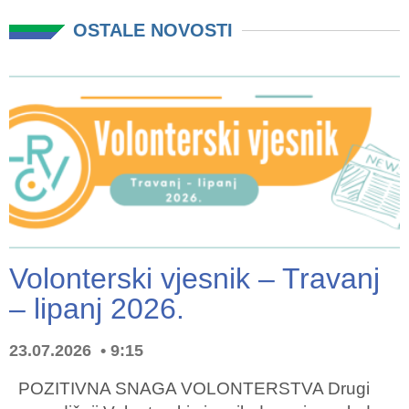
OSTALE NOVOSTI
Volonterski vjesnik – Travanj
– lipanj 2026.
23.07.2026
9:15
POZITIVNA SNAGA VOLONTERSTVA Drugi