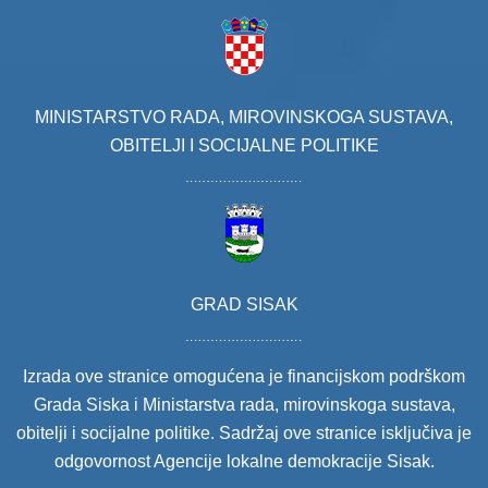
MINISTARSTVO RADA, MIROVINSKOGA SUSTAVA,
OBITELJI I SOCIJALNE POLITIKE
GRAD SISAK
Izrada ove stranice omogućena je financijskom podrškom
Grada Siska i Ministarstva rada, mirovinskoga sustava,
obitelji i socijalne politike. Sadržaj ove stranice isključiva je
odgovornost Agencije lokalne demokracije Sisak.