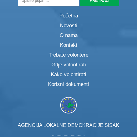
Početna
Novosti
O nama
Kontakt
Trebate volontere
Gdje volontirati
Kako volontirati
Korisni dokumenti
AGENCIJA LOKALNE DEMOKRACIJE SISAK