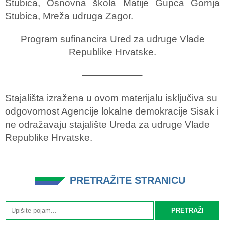
Stubica, Osnovna škola Matije Gupca Gornja
Stubica, Mreža udruga Zagor.
Program sufinancira Ured za udruge Vlade
Republike Hrvatske.
——————-
Stajališta izražena u ovom materijalu isključiva su
odgovornost Agencije lokalne demokracije Sisak i
ne odražavaju stajalište Ureda za udruge Vlade
Republike Hrvatske.
PRETRAŽITE STRANICU