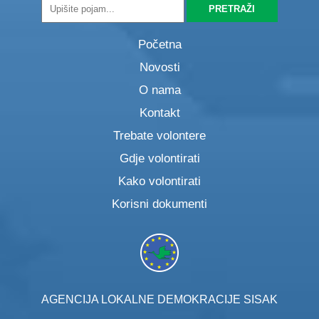
Početna
Novosti
O nama
Kontakt
Trebate volontere
Gdje volontirati
Kako volontirati
Korisni dokumenti
AGENCIJA LOKALNE DEMOKRACIJE SISAK