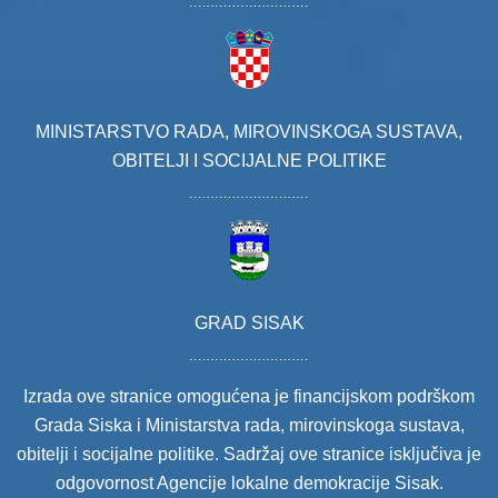
MINISTARSTVO RADA, MIROVINSKOGA SUSTAVA,
OBITELJI I SOCIJALNE POLITIKE
GRAD SISAK
Izrada ove stranice omogućena je financijskom podrškom
Grada Siska i Ministarstva rada, mirovinskoga sustava,
obitelji i socijalne politike. Sadržaj ove stranice isključiva je
odgovornost Agencije lokalne demokracije Sisak.