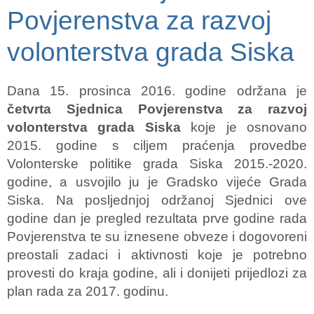
Povjerenstva za razvoj
volonterstva grada Siska
Dana 15. prosinca 2016. godine održana je
četvrta Sjednica Povjerenstva za razvoj
volonterstva grada Siska
koje je osnovano
2015. godine s ciljem praćenja provedbe
Volonterske politike grada Siska 2015.-2020.
godine, a usvojilo ju je Gradsko vijeće Grada
Siska. Na posljednjoj održanoj Sjednici ove
godine dan je pregled rezultata prve godine rada
Povjerenstva te su iznesene obveze i dogovoreni
preostali zadaci i aktivnosti koje je potrebno
provesti do kraja godine, ali i donijeti prijedlozi za
plan rada za 2017. godinu.