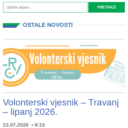
OSTALE NOVOSTI
Volonterski vjesnik – Travanj
– lipanj 2026.
23.07.2026
9:15