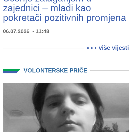
zajednici – mladi kao
pokretači pozitivnih promjena
06.07.2026
11:48
više vijesti
VOLONTERSKE PRIČE