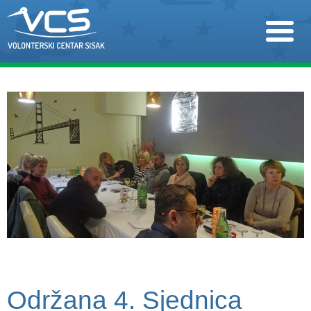
Održana 4. Sjednica