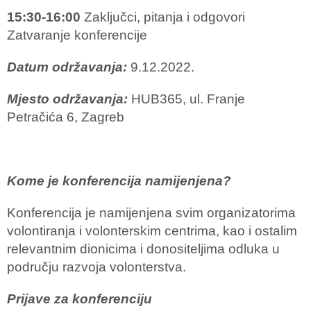
15:30-16:00
Zaključci, pitanja i odgovori
Zatvaranje konferencije
Datum održavanja:
9.12.2022.
Mjesto održavanja:
HUB365, ul. Franje
Petračića 6, Zagreb
Kome je konferencija namijenjena?
Konferencija je namijenjena svim organizatorima
volontiranja i volonterskim centrima, kao i ostalim
relevantnim dionicima i donositeljima odluka u
području razvoja volonterstva.
Prijave za konferenciju