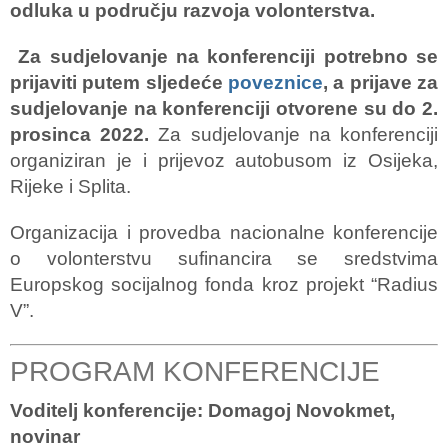
odluka u području razvoja volonterstva.
Za sudjelovanje na konferenciji potrebno se
prijaviti putem sljedeće
poveznice
, a prijave za
sudjelovanje na konferenciji otvorene su do 2.
prosinca 2022.
Za sudjelovanje na konferenciji
organiziran je i prijevoz autobusom iz Osijeka,
Rijeke i Splita.
Organizacija i provedba nacionalne konferencije
o volonterstvu sufinancira se sredstvima
Europskog socijalnog fonda kroz projekt “Radius
V”.
PROGRAM KONFERENCIJE
Voditelj konferencije: Domagoj Novokmet,
novinar