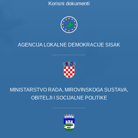
Korisni dokumenti
AGENCIJA LOKALNE DEMOKRACIJE SISAK
MINISTARSTVO RADA, MIROVINSKOGA SUSTAVA,
OBITELJI I SOCIJALNE POLITIKE