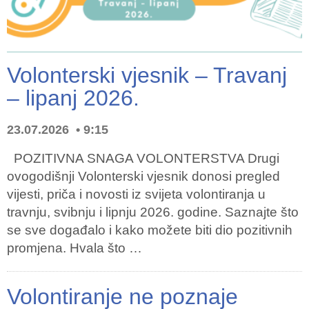
Volonterski vjesnik – Travanj
– lipanj 2026.
23.07.2026
9:15
POZITIVNA SNAGA VOLONTERSTVA Drugi
ovogodišnji Volonterski vjesnik donosi pregled
vijesti, priča i novosti iz svijeta volontiranja u
travnju, svibnju i lipnju 2026. godine. Saznajte što
se sve događalo i kako možete biti dio pozitivnih
promjena. Hvala što …
Volontiranje ne poznaje