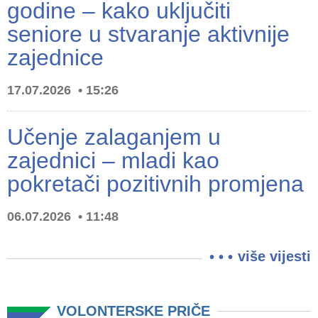
godine – kako uključiti
seniore u stvaranje aktivnije
zajednice
17.07.2026
15:26
Učenje zalaganjem u
zajednici – mladi kao
pokretači pozitivnih promjena
06.07.2026
11:48
više vijesti
VOLONTERSKE PRIČE