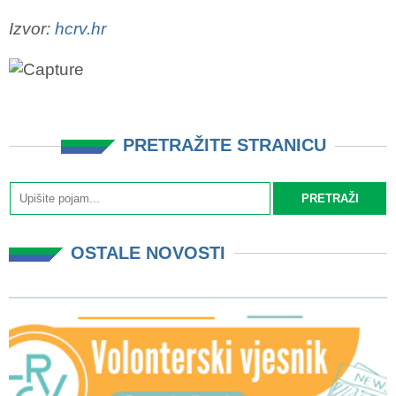
Izvor:
hcrv.hr
PRETRAŽITE STRANICU
OSTALE NOVOSTI