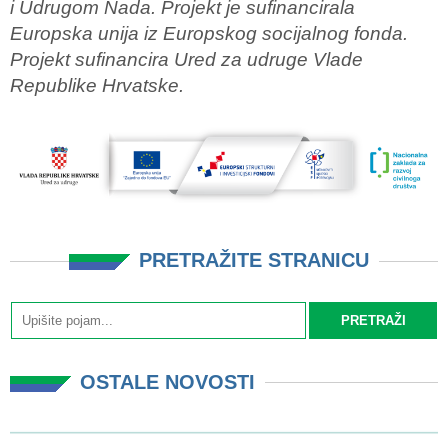
i Udrugom Nada. Projekt je sufinancirala
Europska unija iz Europskog socijalnog fonda.
Projekt sufinancira Ured za udruge Vlade
Republike Hrvatske.
PRETRAŽITE STRANICU
OSTALE NOVOSTI