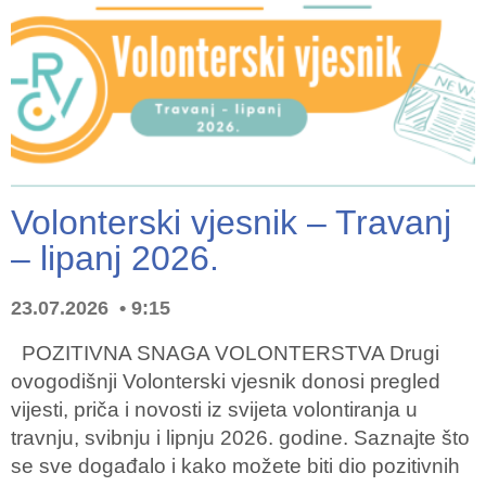
Volonterski vjesnik – Travanj
– lipanj 2026.
23.07.2026
9:15
POZITIVNA SNAGA VOLONTERSTVA Drugi
ovogodišnji Volonterski vjesnik donosi pregled
vijesti, priča i novosti iz svijeta volontiranja u
travnju, svibnju i lipnju 2026. godine. Saznajte što
se sve događalo i kako možete biti dio pozitivnih