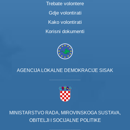
Trebate volontere
Gdje volontirati
Kako volontirati
Korisni dokumenti
AGENCIJA LOKALNE DEMOKRACIJE SISAK
MINISTARSTVO RADA, MIROVINSKOGA SUSTAVA,
OBITELJI I SOCIJALNE POLITIKE