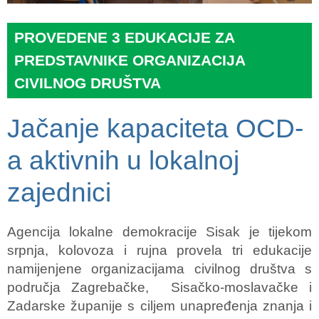
PROVEDENE 3 EDUKACIJE ZA
PREDSTAVNIKE ORGANIZACIJA
CIVILNOG DRUŠTVA
Jačanje kapaciteta OCD-
a aktivnih u lokalnoj
zajednici
Agencija lokalne demokracije Sisak je tijekom
srpnja, kolovoza i rujna provela tri edukacije
namijenjene organizacijama civilnog društva s
područja Zagrebačke, Sisačko-moslavačke i
Zadarske županije s ciljem unapređenja znanja i