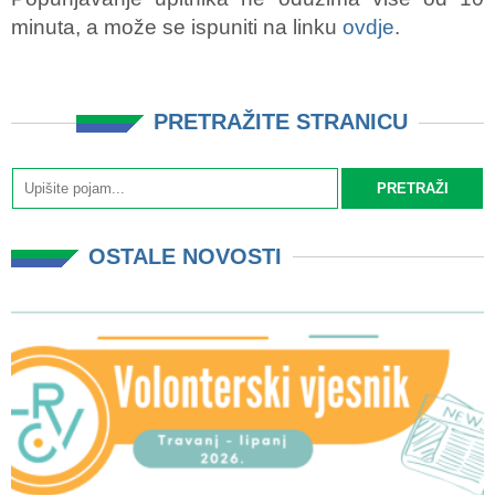
minuta, a može se ispuniti na linku
ovdje
.
PRETRAŽITE STRANICU
OSTALE NOVOSTI