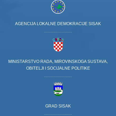
AGENCIJA LOKALNE DEMOKRACIJE SISAK
MINISTARSTVO RADA, MIROVINSKOGA SUSTAVA,
OBITELJI I SOCIJALNE POLITIKE
GRAD SISAK