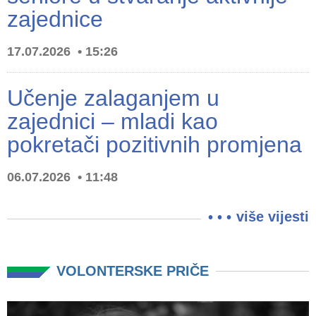
zajednice
17.07.2026
15:26
Učenje zalaganjem u
zajednici – mladi kao
pokretači pozitivnih promjena
06.07.2026
11:48
više vijesti
VOLONTERSKE PRIČE