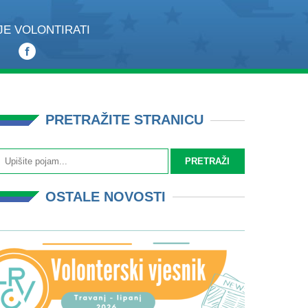
JE VOLONTIRATI
PRETRAŽITE STRANICU
OSTALE NOVOSTI