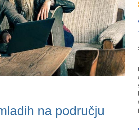
 mladih na području