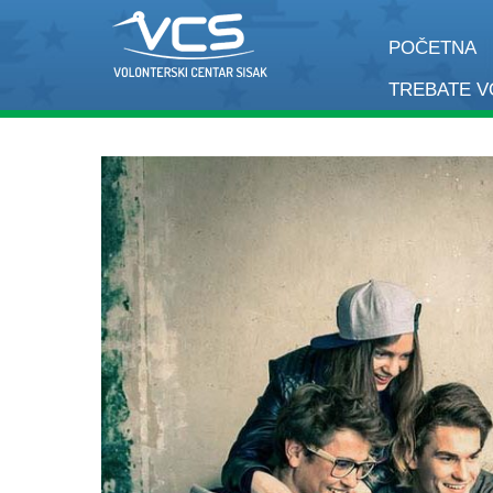
POČETNA
TREBATE 