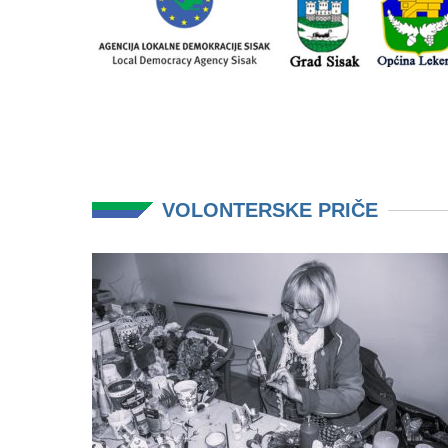
VOLONTERSKE PRIČE