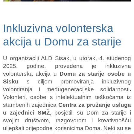
Inkluzivna volonterska
akcija u Domu za starije
U organizaciji ALD Sisak, u utorak, 4. studenog
2025. godine, provedena je inkluzivna
volonterska akcija u
Domu za starije osobe u
Sisku
s ciljem promoviranja inkluzivnog
volontiranja i međugeneracijske solidarnosti
.
Volonteri, osobe s intelektualnim teškoćama iz
stambenih zajednica
Centra za pružanje usluga
u zajednici SMŽ,
posjetili su Dom za starije i
svojim društvom, razgovorom i kreativnošću
uljepšali prijepodne korisnicima Doma. Neki su se