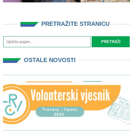
PRETRAŽITE STRANICU
OSTALE NOVOSTI