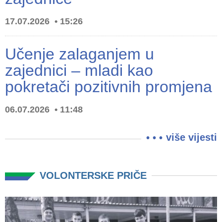
17.07.2026
15:26
Učenje zalaganjem u
zajednici – mladi kao
pokretači pozitivnih promjena
06.07.2026
11:48
više vijesti
VOLONTERSKE PRIČE