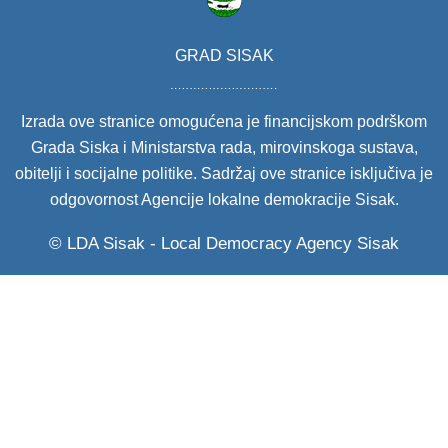
GRAD SISAK
Izrada ove stranice omogućena je financijskom podrškom
Grada Siska i Ministarstva rada, mirovinskoga sustava,
obitelji i socijalne politike. Sadržaj ove stranice isključiva je
odgovornost Agencije lokalne demokracije Sisak.
© LDA Sisak - Local Democracy Agency Sisak