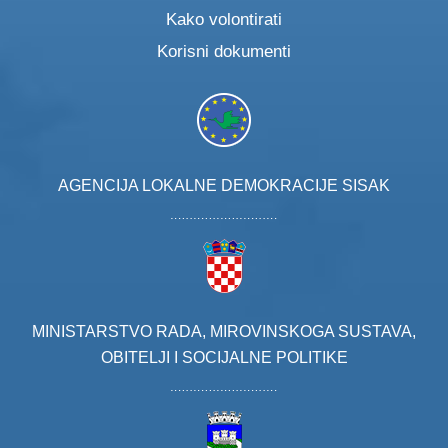
Kako volontirati
Korisni dokumenti
AGENCIJA LOKALNE DEMOKRACIJE SISAK
MINISTARSTVO RADA, MIROVINSKOGA SUSTAVA,
OBITELJI I SOCIJALNE POLITIKE