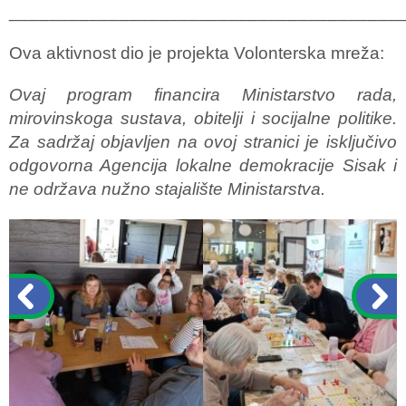
_______________________________________
Ova aktivnost dio je projekta Volonterska mreža:
Ovaj program financira Ministarstvo rada,
mirovinskoga sustava, obitelji i socijalne politike.
Za sadržaj objavljen na ovoj stranici je isključivo
odgovorna Agencija lokalne demokracije Sisak i
ne održava nužno stajalište Ministarstva.