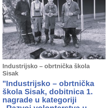
Industrijsko – obrtnička škola
Sisak
"Industrijsko – obrtnička
škola Sisak, dobitnica 1.
nagrade u kategoriji