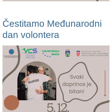
Čestitamo Međunarodni
dan volontera