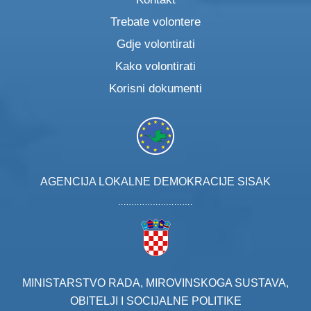
Trebate volontere
Gdje volontirati
Kako volontirati
Korisni dokumenti
AGENCIJA LOKALNE DEMOKRACIJE SISAK
MINISTARSTVO RADA, MIROVINSKOGA SUSTAVA,
OBITELJI I SOCIJALNE POLITIKE