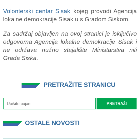
Volonterski centar Sisak
kojeg provodi Agencija
lokalne demokracije Sisak u s Gradom Siskom.
Za sadržaj objavljen na ovoj stranici je isključivo
odgovorna Agencija lokalne demokracije Sisak i
ne održava nužno stajalište Ministarstva niti
Grada Siska.
PRETRAŽITE STRANICU
OSTALE NOVOSTI