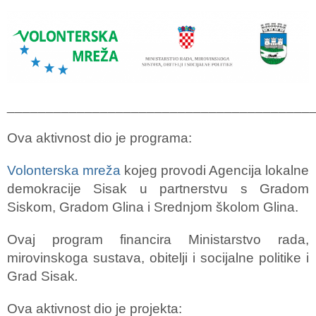
_______________________________________
Ova aktivnost dio je programa:
Volonterska mreža
kojeg provodi Agencija lokalne
demokracije Sisak u partnerstvu s Gradom
Siskom, Gradom Glina i Srednjom školom Glina.
Ovaj program financira Ministarstvo rada,
mirovinskoga sustava, obitelji i socijalne politike i
Grad Sisak
.
Ova aktivnost dio je projekta: