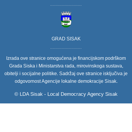
GRAD SISAK
Izrada ove stranice omogućena je financijskom podrškom
Grada Siska i Ministarstva rada, mirovinskoga sustava,
obitelji i socijalne politike. Sadržaj ove stranice isključiva je
odgovornost Agencije lokalne demokracije Sisak.
© LDA Sisak - Local Democracy Agency Sisak