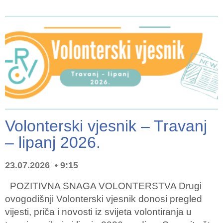
Volonterski vjesnik – Travanj
– lipanj 2026.
23.07.2026
9:15
POZITIVNA SNAGA VOLONTERSTVA Drugi
ovogodišnji Volonterski vjesnik donosi pregled
vijesti, priča i novosti iz svijeta volontiranja u