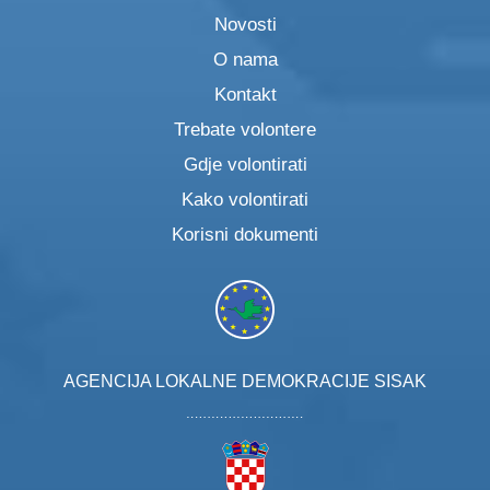
Novosti
O nama
Kontakt
Trebate volontere
Gdje volontirati
Kako volontirati
Korisni dokumenti
AGENCIJA LOKALNE DEMOKRACIJE SISAK