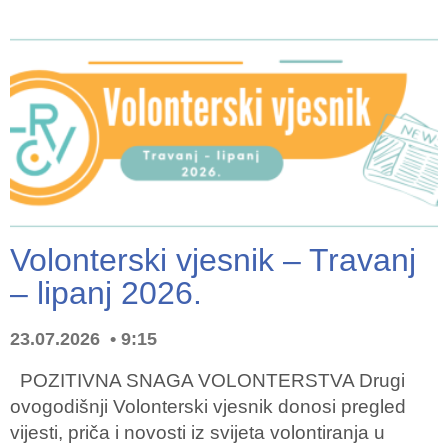
Volonterski vjesnik – Travanj
– lipanj 2026.
23.07.2026
9:15
POZITIVNA SNAGA VOLONTERSTVA Drugi
ovogodišnji Volonterski vjesnik donosi pregled
vijesti, priča i novosti iz svijeta volontiranja u