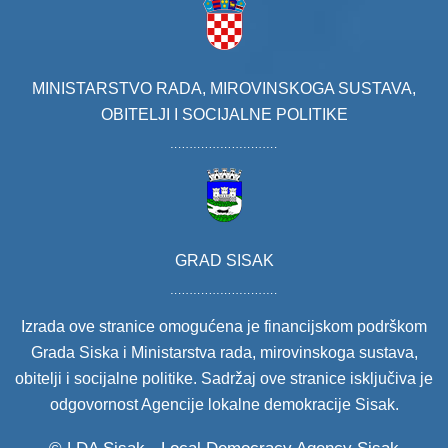
MINISTARSTVO RADA, MIROVINSKOGA SUSTAVA,
OBITELJI I SOCIJALNE POLITIKE
GRAD SISAK
Izrada ove stranice omogućena je financijskom podrškom
Grada Siska i Ministarstva rada, mirovinskoga sustava,
obitelji i socijalne politike. Sadržaj ove stranice isključiva je
odgovornost Agencije lokalne demokracije Sisak.