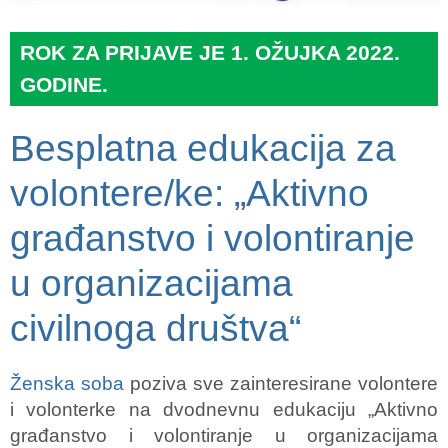
ROK ZA PRIJAVE JE 1. OŽUJKA 2022.
GODINE.
Besplatna edukacija za
volontere/ke: „Aktivno
građanstvo i volontiranje
u organizacijama
civilnoga društva“
Ženska soba
poziva sve zainteresirane volontere
i volonterke na dvodnevnu edukaciju „Aktivno
građanstvo i volontiranje u organizacijama