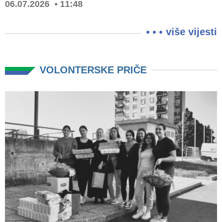
06.07.2026
11:48
više vijesti
VOLONTERSKE PRIČE