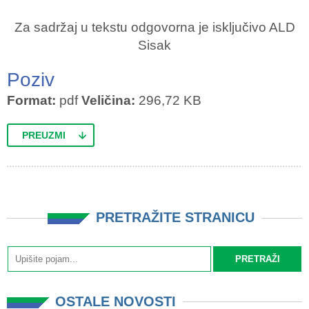
Za sadržaj u tekstu odgovorna je isključivo ALD
Sisak
Poziv
Format:
pdf
Veličina:
296,72 KB
PREUZMI
PRETRAŽITE STRANICU
OSTALE NOVOSTI