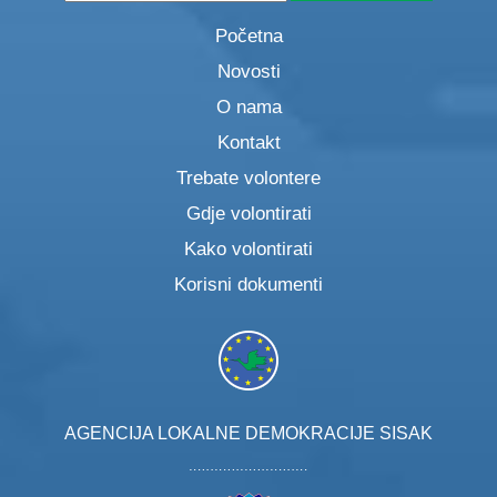
Početna
Novosti
O nama
Kontakt
Trebate volontere
Gdje volontirati
Kako volontirati
Korisni dokumenti
AGENCIJA LOKALNE DEMOKRACIJE SISAK