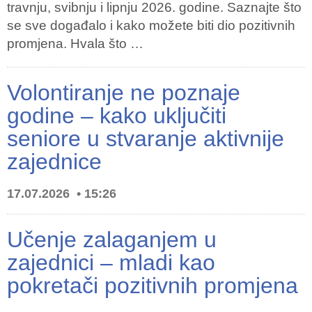
travnju, svibnju i lipnju 2026. godine. Saznajte što
se sve događalo i kako možete biti dio pozitivnih
promjena. Hvala što …
Volontiranje ne poznaje
godine – kako uključiti
seniore u stvaranje aktivnije
zajednice
17.07.2026
15:26
Učenje zalaganjem u
zajednici – mladi kao
pokretači pozitivnih promjena