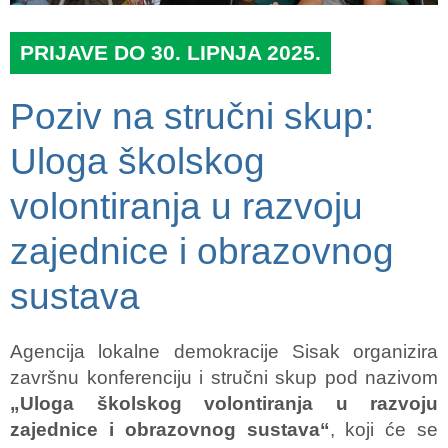
PRIJAVE DO 30. LIPNJA 2025.
Poziv na stručni skup:
Uloga školskog
volontiranja u razvoju
zajednice i obrazovnog
sustava
Agencija lokalne demokracije Sisak organizira
završnu konferenciju i stručni skup pod nazivom
„Uloga školskog volontiranja u razvoju
zajednice i obrazovnog sustava“
, koji će se