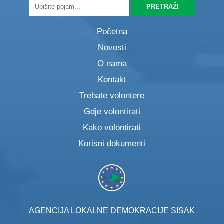
Početna
Novosti
O nama
Kontakt
Trebate volontere
Gdje volontirati
Kako volontirati
Korisni dokumenti
AGENCIJA LOKALNE DEMOKRACIJE SISAK