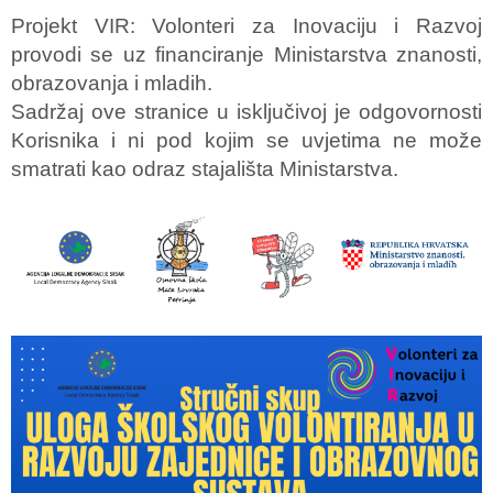
Projekt VIR: Volonteri za Inovaciju i Razvoj
provodi se uz financiranje Ministarstva znanosti,
obrazovanja i mladih.
Sadržaj ove stranice u isključivoj je odgovornosti
Korisnika i ni pod kojim se uvjetima ne može
smatrati kao odraz stajališta Ministarstva.