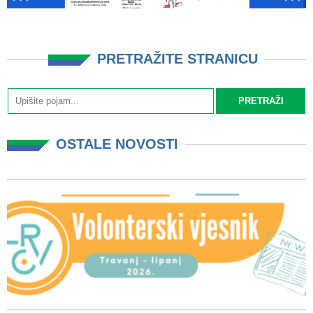
PRETRAŽITE STRANICU
OSTALE NOVOSTI