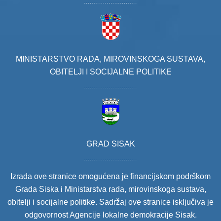
MINISTARSTVO RADA, MIROVINSKOGA SUSTAVA,
OBITELJI I SOCIJALNE POLITIKE
GRAD SISAK
Izrada ove stranice omogućena je financijskom podrškom
Grada Siska i Ministarstva rada, mirovinskoga sustava,
obitelji i socijalne politike. Sadržaj ove stranice isključiva je
odgovornost Agencije lokalne demokracije Sisak.