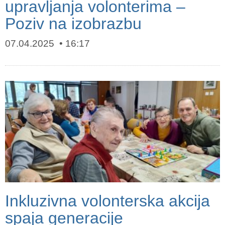
upravljanja volonterima –
Poziv na izobrazbu
07.04.2025
16:17
Inkluzivna volonterska akcija
spaja generacije