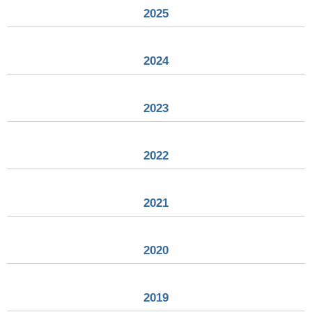
2025
2024
2023
2022
2021
2020
2019