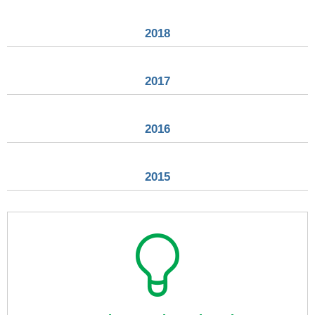
2018
2017
2016
2015