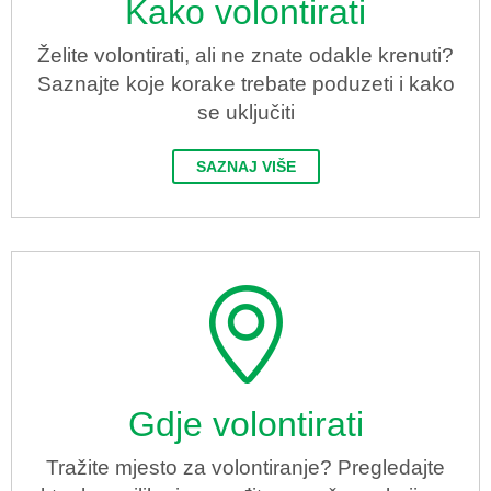
Kako volontirati
Želite volontirati, ali ne znate odakle krenuti?
Saznajte koje korake trebate poduzeti i kako
se uključiti
SAZNAJ VIŠE
Gdje volontirati
Tražite mjesto za volontiranje? Pregledajte