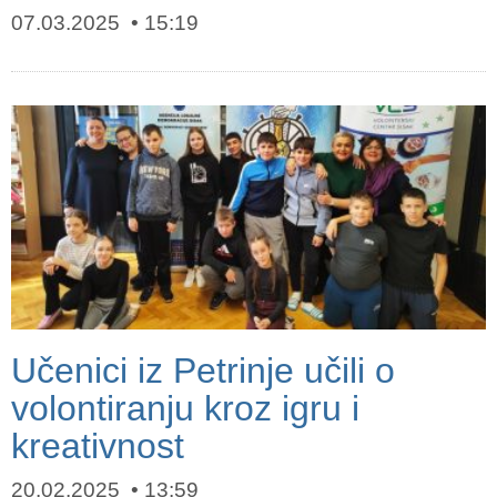
07.03.2025
15:19
Učenici iz Petrinje učili o
volontiranju kroz igru i
kreativnost
20.02.2025
13:59