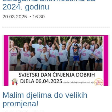
2024. godinu
20.03.2025
16:30
Malim djelima do velikih
promjena!