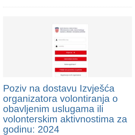
Poziv na dostavu Izvješća
organizatora volontiranja o
obavljenim uslugama ili
volonterskim aktivnostima za
godinu: 2024