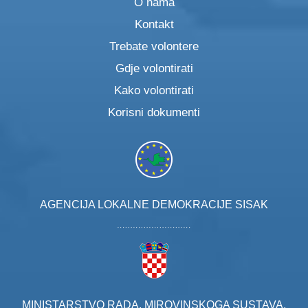
O nama
Kontakt
Trebate volontere
Gdje volontirati
Kako volontirati
Korisni dokumenti
AGENCIJA LOKALNE DEMOKRACIJE SISAK
MINISTARSTVO RADA, MIROVINSKOGA SUSTAVA,