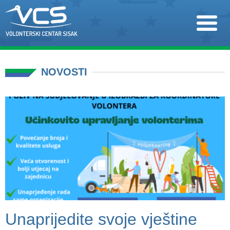
NOVOSTI
Unaprijedite svoje vještine